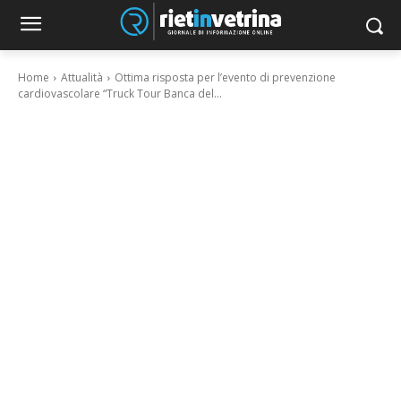
Home
Attualità
Ottima risposta per l’evento di prevenzione
cardiovascolare “Truck Tour Banca del...