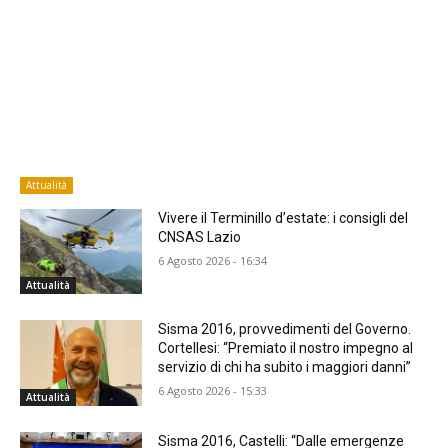
Attualità
Vivere il Terminillo d’estate: i consigli del
CNSAS Lazio
6 Agosto 2026 - 16:34
Attualità
Sisma 2016, provvedimenti del Governo.
Cortellesi: “Premiato il nostro impegno al
servizio di chi ha subito i maggiori danni”
6 Agosto 2026 - 15:33
Attualità
Sisma 2016, Castelli: “Dalle emergenze