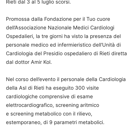
Rieti dal 3 al 5 luglio scorsi.
Promossa dalla Fondazione per il Tuo cuore
dell’Associazione Nazionale Medici Cardiologi
Ospedalieri, la tre giorni ha visto la presenza del
personale medico ed infermieristico dell’Unità di
Cardiologia del Presidio ospedaliero di Rieti diretta
dal dottor Amir Kol.
Nel corso dell’evento il personale della Cardiologia
della Asl di Rieti ha eseguito 300 visite
cardiologiche comprensive di esame
elettrocardiografico, screening aritmico
e screening metabolico con il rilievo,
estemporaneo, di 9 parametri metabolici.