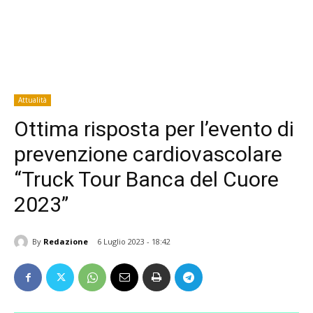
Attualità
Ottima risposta per l’evento di
prevenzione cardiovascolare
“Truck Tour Banca del Cuore
2023”
By
Redazione
6 Luglio 2023 - 18:42