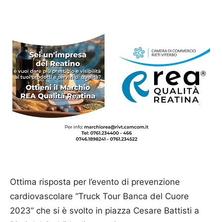
Ottima risposta per l’evento di prevenzione
cardiovascolare “Truck Tour Banca del Cuore
2023” che si è svolto in piazza Cesare Battisti a