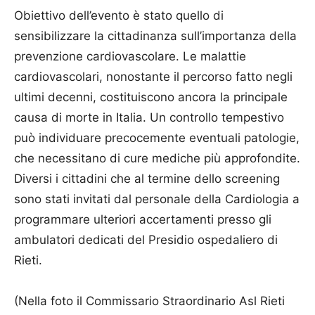
Obiettivo dell’evento è stato quello di
sensibilizzare la cittadinanza sull’importanza della
prevenzione cardiovascolare. Le malattie
cardiovascolari, nonostante il percorso fatto negli
ultimi decenni, costituiscono ancora la principale
causa di morte in Italia. Un controllo tempestivo
può individuare precocemente eventuali patologie,
che necessitano di cure mediche più approfondite.
Diversi i cittadini che al termine dello screening
sono stati invitati dal personale della Cardiologia a
programmare ulteriori accertamenti presso gli
ambulatori dedicati del Presidio ospedaliero di
Rieti.
(Nella foto il Commissario Straordinario Asl Rieti