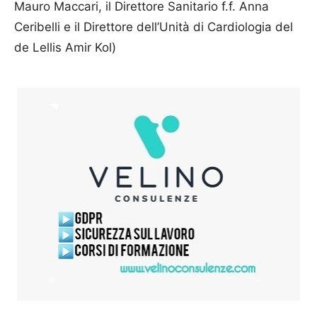
Mauro Maccari, il Direttore Sanitario f.f. Anna
Ceribelli e il Direttore dell’Unità di Cardiologia del
de Lellis Amir Kol)