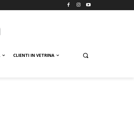
R
CLIENTI IN VETRINA