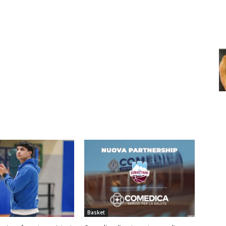
Basket