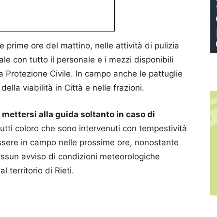
 prime ore del mattino, nelle attività di pulizia
ale con tutto il personale e i mezzi disponibili
 Protezione Civile. In campo anche le pattuglie
ella viabilità in Città e nelle frazioni.
mettersi alla guida soltanto in caso di
a tutti coloro che sono intervenuti con tempestività
ssere in campo nelle prossime ore, nonostante
essun avviso di condizioni meteorologiche
al territorio di Rieti.