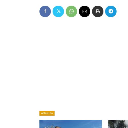
Attualità