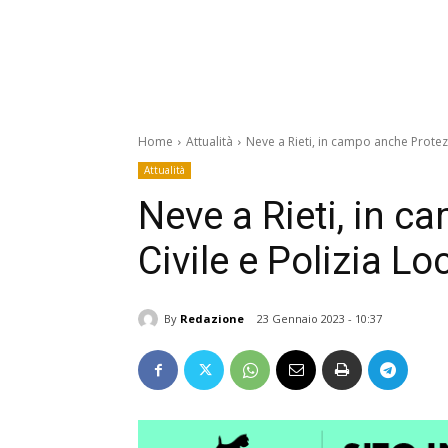
Home
Attualità
Neve a Rieti, in campo anche Protezi
Attualità
Neve a Rieti, in 
Civile e Polizia Lo
By
Redazione
23 Gennaio 2023 - 10:37