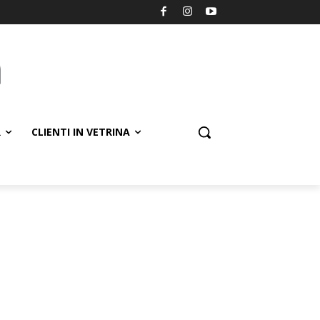
R
CLIENTI IN VETRINA