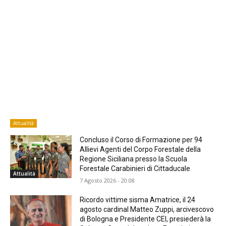
Attualità
Concluso il Corso di Formazione per 94
Allievi Agenti del Corpo Forestale della
Regione Siciliana presso la Scuola
Forestale Carabinieri di Cittaducale
Attualità
7 Agosto 2026 - 20:08
Ricordo vittime sisma Amatrice, il 24
agosto cardinal Matteo Zuppi, arcivescovo
di Bologna e Presidente CEI, presiederà la