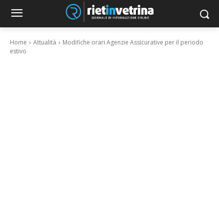
Home
Attualità
Modifiche orari Agenzie Assicurative per il periodo
estivo