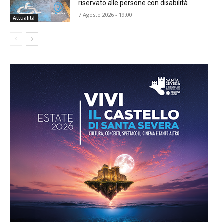
riservato alle persone con disabilità
7 Agosto 2026 - 19:00
Attualità