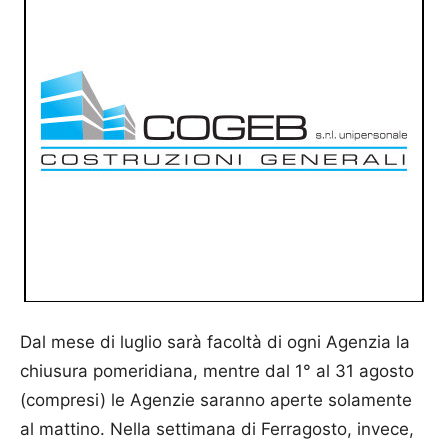
Dal mese di luglio sarà facoltà di ogni Agenzia la
chiusura pomeridiana, mentre dal 1° al 31 agosto
(compresi) le Agenzie saranno aperte solamente
al mattino. Nella settimana di Ferragosto, invece,