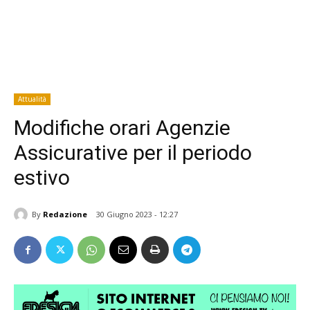
Attualità
Modifiche orari Agenzie
Assicurative per il periodo
estivo
By
Redazione
30 Giugno 2023 - 12:27