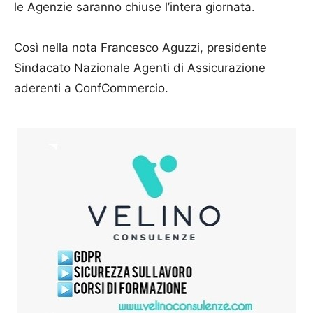
le Agenzie saranno chiuse l’intera giornata.
Così nella nota Francesco Aguzzi, presidente
Sindacato Nazionale Agenti di Assicurazione
aderenti a ConfCommercio.