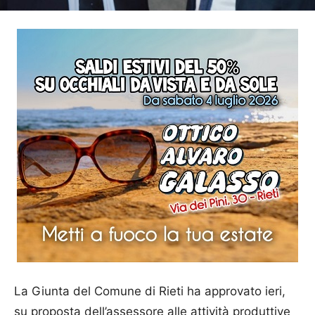
La Giunta del Comune di Rieti ha approvato ieri,
su proposta dell’assessore alle attività produttive