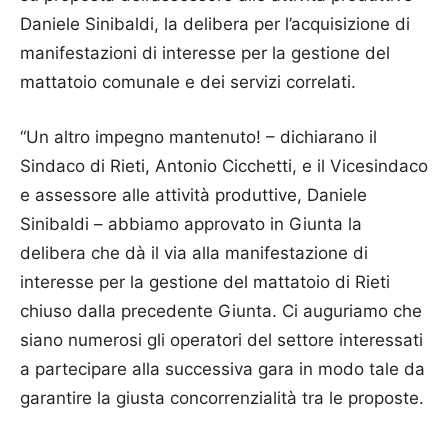
Daniele Sinibaldi, la delibera per l’acquisizione di
manifestazioni di interesse per la gestione del
mattatoio comunale e dei servizi correlati.
“Un altro impegno mantenuto! – dichiarano il
Sindaco di Rieti, Antonio Cicchetti, e il Vicesindaco
e assessore alle attività produttive, Daniele
Sinibaldi – abbiamo approvato in Giunta la
delibera che dà il via alla manifestazione di
interesse per la gestione del mattatoio di Rieti
chiuso dalla precedente Giunta. Ci auguriamo che
siano numerosi gli operatori del settore interessati
a partecipare alla successiva gara in modo tale da
garantire la giusta concorrenzialità tra le proposte.