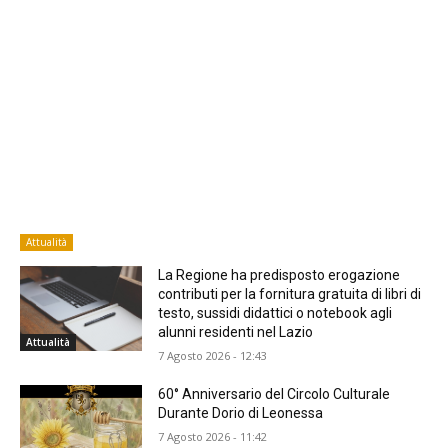
Attualità
La Regione ha predisposto erogazione
contributi per la fornitura gratuita di libri di
testo, sussidi didattici o notebook agli
alunni residenti nel Lazio
Attualità
7 Agosto 2026 - 12:43
60° Anniversario del Circolo Culturale
Durante Dorio di Leonessa
7 Agosto 2026 - 11:42