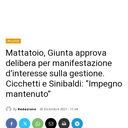
Attualità
Mattatoio, Giunta approva
delibera per manifestazione
d’interesse sulla gestione.
Cicchetti e Sinibaldi: “Impegno
mantenuto”
By
Redazione
30 Dicembre 2021 - 11:34