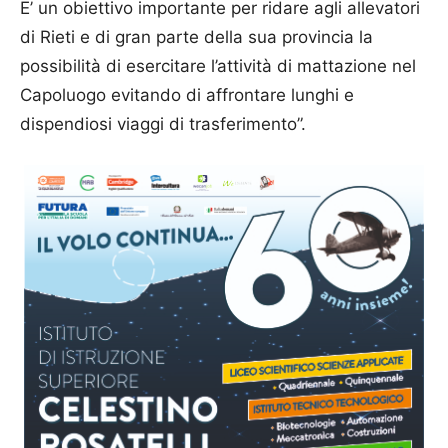
E’ un obiettivo importante per ridare agli allevatori
di Rieti e di gran parte della sua provincia la
possibilità di esercitare l’attività di mattazione nel
Capoluogo evitando di affrontare lunghi e
dispendiosi viaggi di trasferimento”.