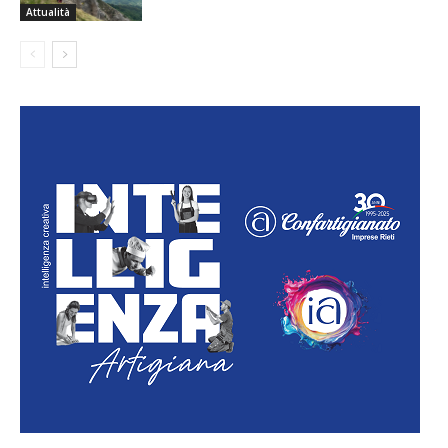
Attualità