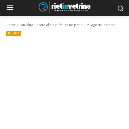
Home
Attualità
Lotta al cinipide, se ne parla il 29 agosto a Posta
Attualità