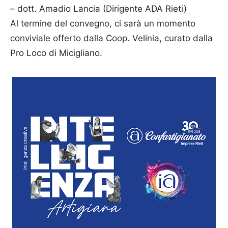
– dott. Amadio Lancia (Dirigente ADA Rieti)
Al termine del convegno, ci sarà un momento
conviviale offerto dalla Coop. Velinia, curato dalla
Pro Loco di Micigliano.