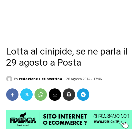
Lotta al cinipide, se ne parla il
29 agosto a Posta
By
redazione rietinvetrina
26 Agosto 2014 - 17:46