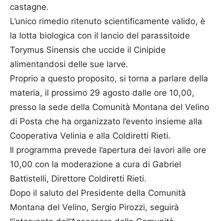
castagne.
L’unico rimedio ritenuto scientificamente valido, è
la lotta biologica con il lancio del parassitoide
Torymus Sinensis che uccide il Cinipide
alimentandosi delle sue larve.
Proprio a questo proposito, si torna a parlare della
materia, il prossimo 29 agosto dalle ore 10,00,
presso la sede della Comunità Montana del Velino
di Posta che ha organizzato l’evento insieme alla
Cooperativa Velinia e alla Coldiretti Rieti.
Il programma prevede l’apertura dei lavori alle ore
10,00 con la moderazione a cura di Gabriel
Battistelli, Direttore Coldiretti Rieti.
Dopo il saluto del Presidente della Comunità
Montana del Velino, Sergio Pirozzi, seguirà