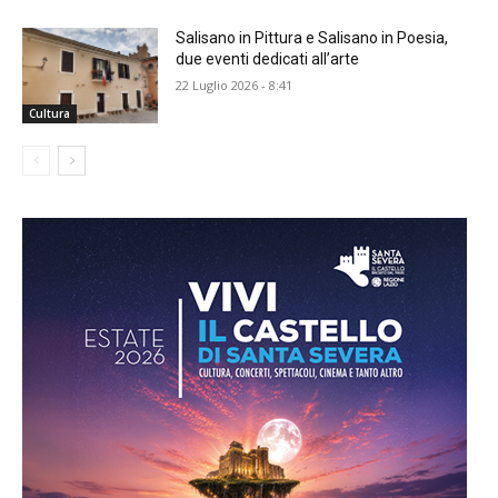
Salisano in Pittura e Salisano in Poesia,
due eventi dedicati all’arte
22 Luglio 2026 - 8:41
Cultura