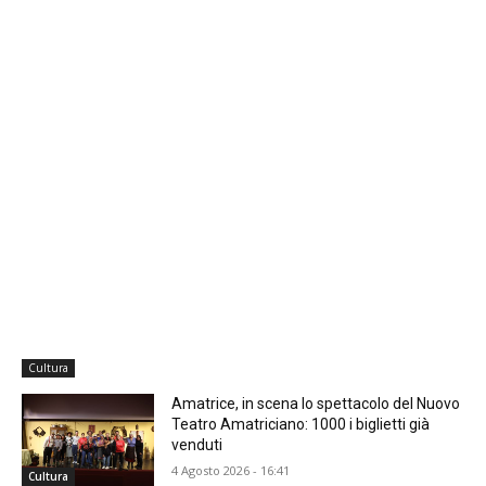
Cultura
Amatrice, in scena lo spettacolo del Nuovo
Teatro Amatriciano: 1000 i biglietti già
venduti
4 Agosto 2026 - 16:41
Cultura