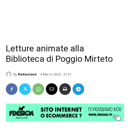
Letture animate alla
Biblioteca di Poggio Mirteto
By
Redazione
4 Marzo 2025 - 21:21