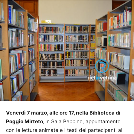
V
enerdì 7 marzo, alle ore 17, nella Biblioteca di
Poggio Mirteto,
in Sala Peppino, appuntamento
con le letture animate e i testi dei partecipanti al