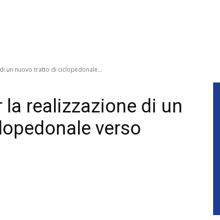
 di un nuovo tratto di ciclopedonale...
 la realizzazione di un
clopedonale verso