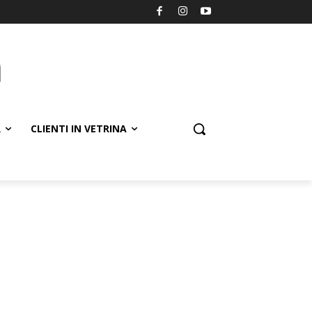
R
CLIENTI IN VETRINA