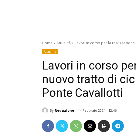
Home
Attualità
Lavori in corso per la realizzazione
Attualità
Lavori in corso per
nuovo tratto di ci
Ponte Cavallotti
By
Redazione
14 Febbraio 2024 - 12:46