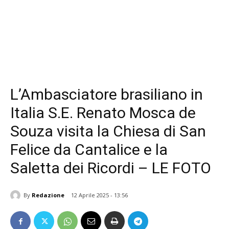
L’Ambasciatore brasiliano in
Italia S.E. Renato Mosca de
Souza visita la Chiesa di San
Felice da Cantalice e la
Saletta dei Ricordi – LE FOTO
By
Redazione
12 Aprile 2025 - 13:56