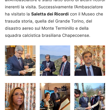
inerenti la visita. Successivamente l’Ambasciatore
ha visitato la
Saletta dei Ricordi
con il Museo che
trasuda storia, quella del Grande Torino, del
disastro aereo sul Monte Terminillo e della
squadra calcistica brasiliana Chapecoense.