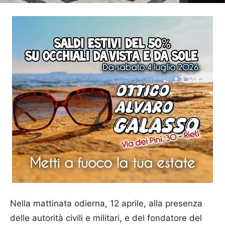
Nella mattinata odierna, 12 aprile, alla presenza
delle autorità civili e militari, e del fondatore del