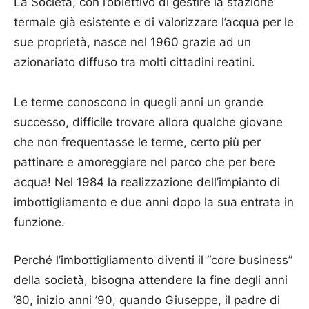
La Società, con l’obiettivo di gestire la stazione
termale già esistente e di valorizzare l’acqua per le
sue proprietà, nasce nel 1960 grazie ad un
azionariato diffuso tra molti cittadini reatini.
Le terme conoscono in quegli anni un grande
successo, difficile trovare allora qualche giovane
che non frequentasse le terme, certo più per
pattinare e amoreggiare nel parco che per bere
acqua! Nel 1984 la realizzazione dell’impianto di
imbottigliamento e due anni dopo la sua entrata in
funzione.
Perché l’imbottigliamento diventi il “core business”
della società, bisogna attendere la fine degli anni
’80, inizio anni ’90, quando Giuseppe, il padre di