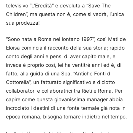
televisivo “L’Eredità” e devoluta a “Save The
Children”, ma questa non è, come si vedrà, l’unica
sua prodezza!
“Sono nata a Roma nel lontano 1997”, così Matilde
Eloisa comincia il racconto della sua storia; rapido
conto degli anni e pensi di aver capito male, e
invece è proprio così, lei ha ventitré anni ed è, di
fatto, alla guida di una Spa, “Antiche Fonti di
Cottorella”, un fatturato significativo e diciotto
collaboratori e collaboratrici tra Rieti e Roma. Per
capire come questa giovanissima manager abbia
incrociato i destini di una fonte termale già nota in
epoca romana, bisogna tornare indietro nel tempo.