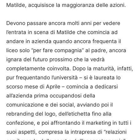
Matilde, acquisisce la maggioranza delle azioni.
Devono passare ancora molti anni per vedere
l’entrata in scena di Matilde che comincia ad
andare in azienda quando ancora frequenta il
liceo solo “per fare compagnia” al padre, ancora
ignara del futuro prossimo che la vedrà
completamente coinvolta. Dopo la maturità, infatti,
pur frequentando l’università – si è laureata lo
scorso mese di Aprile – comincia a dedicarsi
all’azienda prima occupandosi della
comunicazione e dei social, avviando poi il
rebranding del logo, dell’etichetta fino alla
confezione, e poi affrontando il marketing in tutti i
suoi aspetti, compresa la intrapresa di “relazioni