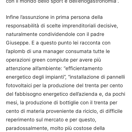
con il mondo dello sport e dell’enogastronomia”.
Infine l’assunzione in prima persona della
responsabilità di scelte imprenditoriali decisive,
naturalmente condividendole con il padre
Giuseppe. E a questo punto lei racconta con
l’aplomb di una manager consumata tutte le
operazioni green compiute per avere più
attenzione all’ambiente: “efficientamento
energetico degli impianti”, “installazione di pannelli
fotovoltaici per la produzione del trenta per cento
del fabbisogno energetico dell’azienda e, da pochi
mesi, la produzione di bottiglie con il trenta per
cento di materia proveniente da riciclo, di difficile
reperimento sul mercato e per questo,
paradossalmente, molto più costose della