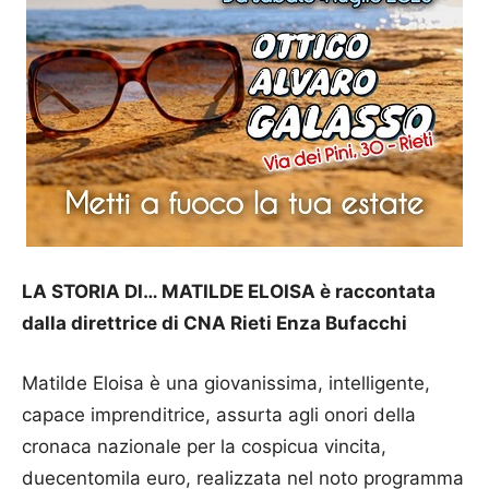
LA STORIA DI… MATILDE ELOISA è raccontata
dalla direttrice di CNA Rieti Enza Bufacchi
Matilde Eloisa è una giovanissima, intelligente,
capace imprenditrice, assurta agli onori della
cronaca nazionale per la cospicua vincita,
duecentomila euro, realizzata nel noto programma