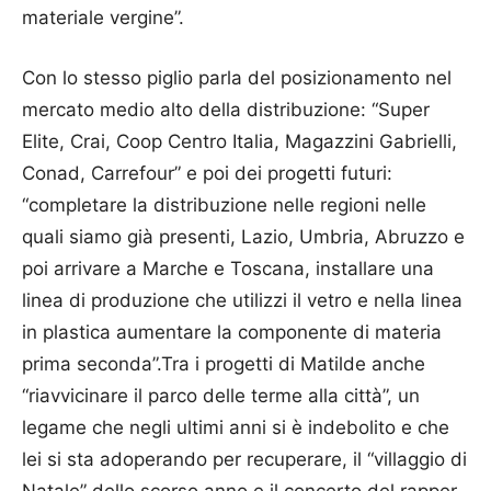
materiale vergine”.
Con lo stesso piglio parla del posizionamento nel
mercato medio alto della distribuzione: “Super
Elite, Crai, Coop Centro Italia, Magazzini Gabrielli,
Conad, Carrefour” e poi dei progetti futuri:
“completare la distribuzione nelle regioni nelle
quali siamo già presenti, Lazio, Umbria, Abruzzo e
poi arrivare a Marche e Toscana, installare una
linea di produzione che utilizzi il vetro e nella linea
in plastica aumentare la componente di materia
prima seconda”.Tra i progetti di Matilde anche
“riavvicinare il parco delle terme alla città”, un
legame che negli ultimi anni si è indebolito e che
lei si sta adoperando per recuperare, il “villaggio di
Natale” dello scorso anno e il concerto del rapper