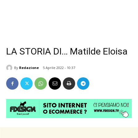
LA STORIA DI… Matilde Eloisa
By
Redazione
5 Aprile 2022 - 10:37