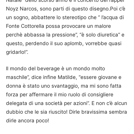
Noyz Narcos, sono parti di questo disegno.Poi c’è
un sogno, abbattere lo stereotipo che ” l’acqua di
Fonte Cottorella possa provocare un malore
perchè abbassa la pressione”, “è solo diuretica” e
questo, perdendo il suo aplomb, vorrebbe quasi
gridarlo!”.
Il mondo del beverage è un mondo molto
maschile”, dice infine Matilde, “essere giovane e
donna è stato uno svantaggio, ma mi sono fatta
forza per affermare il mio ruolo di consigliere
delegata di una società per azioni”. E non c’è alcun
dubbio che le sia riuscito! Dirle bravissima sembra
dirle ancora poco!