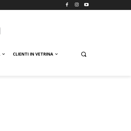
R
CLIENTI IN VETRINA