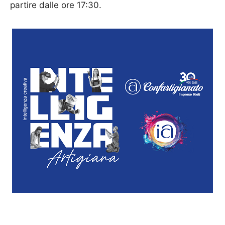
partire dalle ore 17:30.