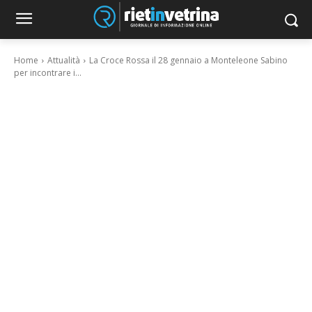
Home
Attualità
La Croce Rossa il 28 gennaio a Monteleone Sabino
per incontrare i...