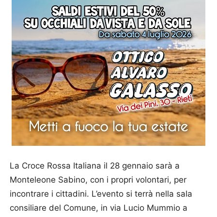
La Croce Rossa Italiana il 28 gennaio sarà a
Monteleone Sabino, con i propri volontari, per
incontrare i cittadini. L’evento si terrà nella sala
consiliare del Comune, in via Lucio Mummio a