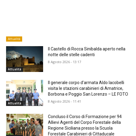
Attualità
Il Castello di Rocca Sinibalda aperto nella
notte delle stelle cadenti
8 Agosto 2026 - 13:17
Attualità
Il generale corpo d’armata Aldo Iacobelli
visita le stazioni carabinieri di Amatrice,
Borbona e Poggio San Lorenzo – LE FOTO
8 Agosto 2026 - 11:41
Attualità
Concluso il Corso di Formazione per 94
Allievi Agenti del Corpo Forestale della
Regione Siciliana presso la Scuola
Forestale Carabinieri di Cittaducale