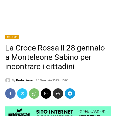
Attualità
La Croce Rossa il 28 gennaio
a Monteleone Sabino per
incontrare i cittadini
By
Redazione
26 Gennaio 2023 - 15:00