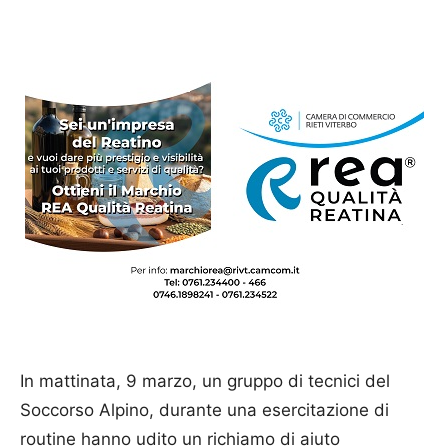
In mattinata, 9 marzo, un gruppo di tecnici del
Soccorso Alpino, durante una esercitazione di
routine hanno udito un richiamo di aiuto