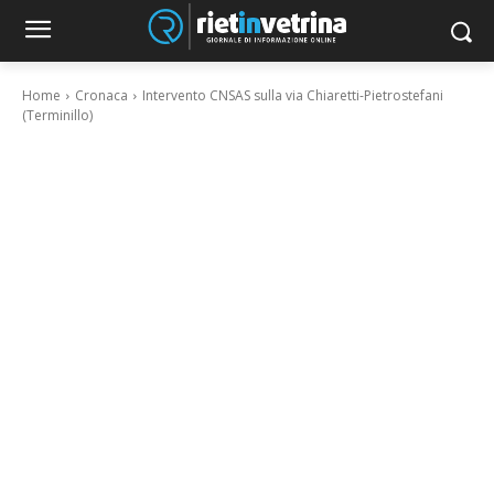
Home
Cronaca
Intervento CNSAS sulla via Chiaretti-Pietrostefani
(Terminillo)