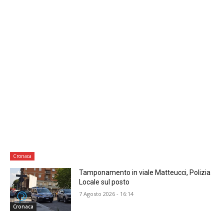
Cronaca
Tamponamento in viale Matteucci, Polizia
Locale sul posto
7 Agosto 2026 - 16:14
Cronaca