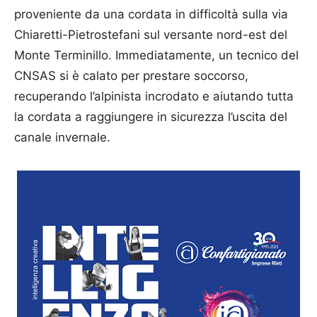
proveniente da una cordata in difficoltà sulla via
Chiaretti-Pietrostefani sul versante nord-est del
Monte Terminillo. Immediatamente, un tecnico del
CNSAS si è calato per prestare soccorso,
recuperando l’alpinista incrodato e aiutando tutta
la cordata a raggiungere in sicurezza l’uscita del
canale invernale.