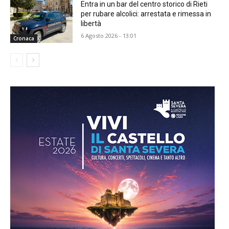
Entra in un bar del centro storico di Rieti
per rubare alcolici: arrestata e rimessa in
libertà
6 Agosto 2026 - 13:01
Cronaca