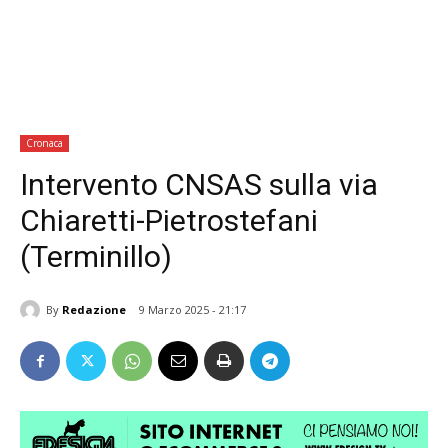
Cronaca
Intervento CNSAS sulla via
Chiaretti-Pietrostefani
(Terminillo)
By
Redazione
9 Marzo 2025 - 21:17