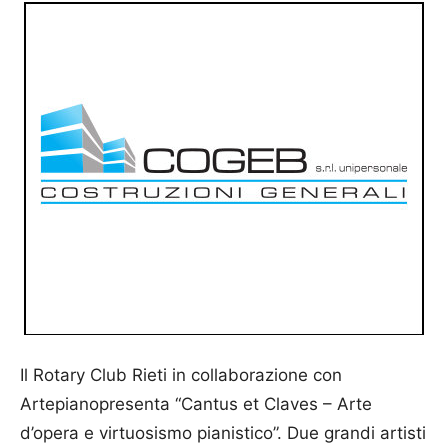
Il Rotary Club Rieti in collaborazione con
Artepianopresenta “Cantus et Claves – Arte
d’opera e virtuosismo pianistico”. Due grandi artisti