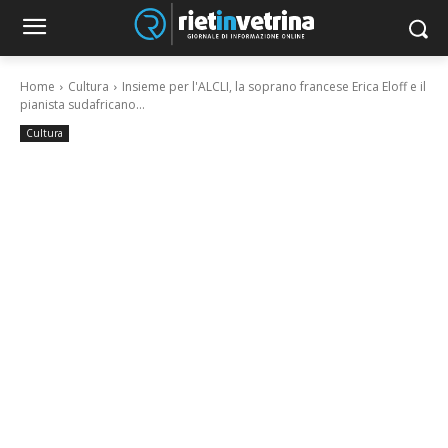
Home
Cultura
Insieme per l'ALCLI, la soprano francese Erica Eloff e il
pianista sudafricano...
Cultura