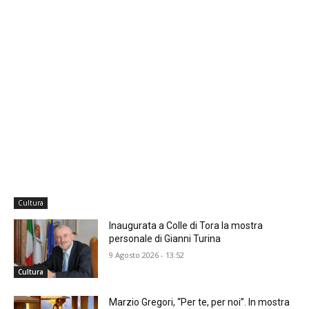
Cultura
Inaugurata a Colle di Tora la mostra
personale di Gianni Turina
9 Agosto 2026 - 13:52
Cultura
Marzio Gregori, “Per te, per noi”. In mostra