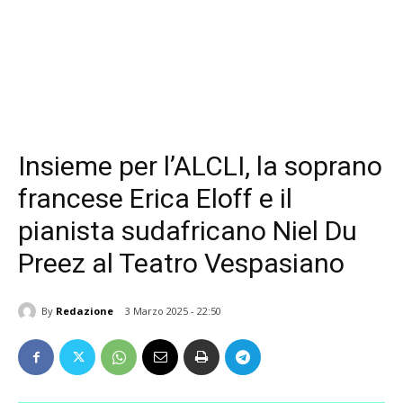
Insieme per l’ALCLI, la soprano
francese Erica Eloff e il
pianista sudafricano Niel Du
Preez al Teatro Vespasiano
By
Redazione
3 Marzo 2025 - 22:50