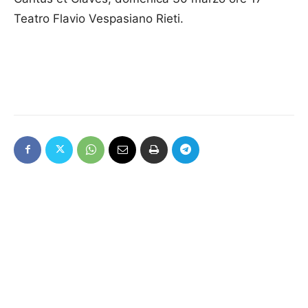
Teatro Flavio Vespasiano Rieti.