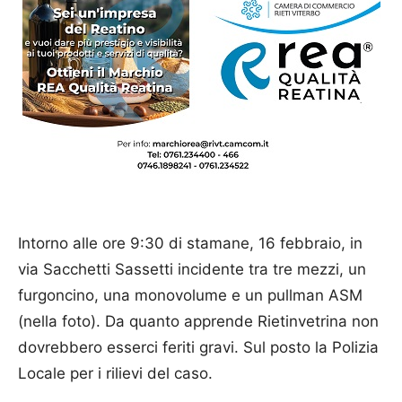
Intorno alle ore 9:30 di stamane, 16 febbraio, in
via Sacchetti Sassetti incidente tra tre mezzi, un
furgoncino, una monovolume e un pullman ASM
(nella foto). Da quanto apprende Rietinvetrina non
dovrebbero esserci feriti gravi. Sul posto la Polizia
Locale per i rilievi del caso.