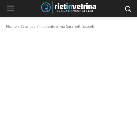
Home
Cronaca
Incidente in via Sacchetti Sassetti