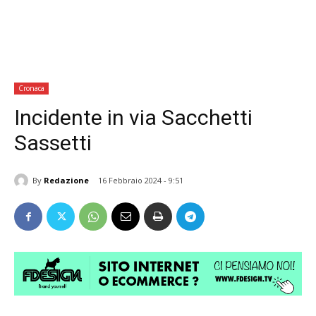
Cronaca
Incidente in via Sacchetti
Sassetti
By
Redazione
16 Febbraio 2024 - 9:51