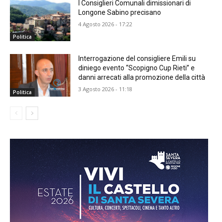
I Consiglieri Comunali dimissionari di
Longone Sabino precisano
4 Agosto 2026 - 17:22
Politica
Interrogazione del consigliere Emili su
diniego evento “Scopigno Cup Rieti” e
danni arrecati alla promozione della città
3 Agosto 2026 - 11:18
Politica