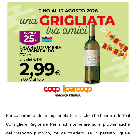
Pur comprendendo le ragioni elettoralistiche che hanno indotto il
Consigliere Regionale Perilli ad intervenire sulle problematiche
del trasporto pubblico, c’è da chiedersi se in passato
quale