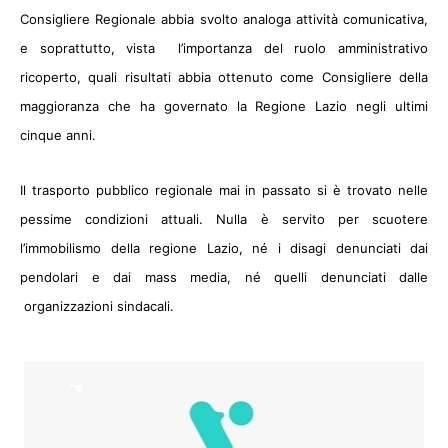
Consigliere Regionale abbia svolto analoga attività comunicativa,
e soprattutto, vista
l’importanza del ruolo amministrativo
ricoperto, quali risultati abbia ottenuto come Consigliere della
maggioranza che ha governato
la Regione Lazio
negli ultimi
cinque anni.
Il trasporto pubblico regionale mai in passato si è trovato nelle
pessime condizioni attuali. Nulla è servito per scuotere
l’immobilismo della regione Lazio, né i disagi denunciati dai
pendolari e dai mass media, né quelli denunciati dalle
organizzazioni sindacali.