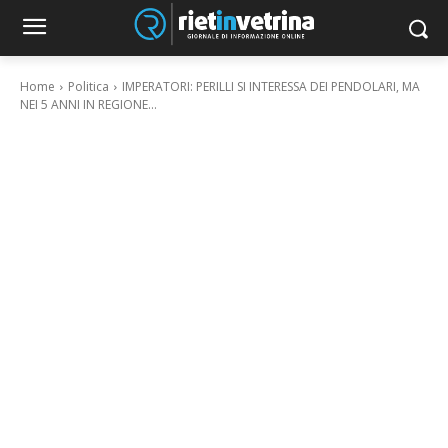
Home
Politica
IMPERATORI: PERILLI SI INTERESSA DEI PENDOLARI, MA
NEI 5 ANNI IN REGIONE...