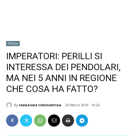
Politica
IMPERATORI: PERILLI SI
INTERESSA DEI PENDOLARI,
MA NEI 5 ANNI IN REGIONE
CHE COSA HA FATTO?
By
redazione rietinvetrina
20 Marzo 2010 - 10:26