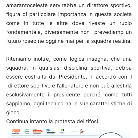
amarantoceleste servirebbe un direttore sportivo,
figura di particolare importanza in questa società
come in tutte le altre dove riveste un ruolo
fondamentale, diversamente non prevediamo un
futuro roseo ne oggi ne mai per la squadra reatina.
Riteniamo inoltre, come logica insegna, che una
squadra, in qualsiasi disciplina sportiva, debba
essere costruita dal Presidente, in accordo con il
direttore sportivo e l’allenatore e non può allestirla
esclusivamente il presidente perché, come tutti
sappiamo, ogni tecnico ha le sue caratteristiche di
gioco.
Continua intanto la protesta dei tifosi.