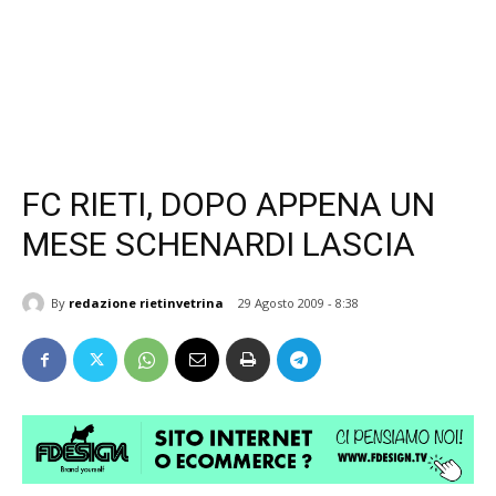
FC RIETI, DOPO APPENA UN
MESE SCHENARDI LASCIA
By
redazione rietinvetrina
29 Agosto 2009 - 8:38