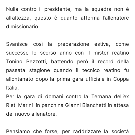
Nulla contro il presidente, ma la squadra non è
all’altezza, questo è quanto afferma l’allenatore
dimissionario.
Svanisce così la preparazione estiva, come
successe lo scorso anno con il mister reatino
Tonino Pezzotti, battendo però il record della
passata stagione quando il tecnico reatino fu
allontanato dopo la prima gara ufficiale in Coppa
Italia.
Per la gara di domani contro la Ternana dell’ex
Rieti Marini in panchina Gianni Bianchetti in attesa
del nuovo allenatore.
Pensiamo che forse, per raddrizzare la società