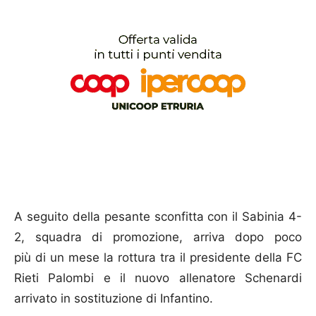
A seguito della pesante sconfitta con il Sabinia 4-
2, squadra di promozione, arriva dopo poco
più di un mese la rottura tra il presidente della FC
Rieti Palombi e il nuovo allenatore Schenardi
arrivato in sostituzione di Infantino.