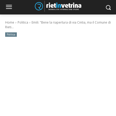
Home
Politica
Emili: "Bene la riapertura di via Cintia, ma il Comune di
Rieti...
Politica