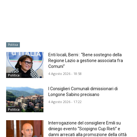
Politica
Enti locali, Berni : “Bene sostegno della
Regione Lazio a gestione associata fra
Comuni”
4 Agosto 2026 - 18:58
Politica
I Consiglieri Comunali dimissionari di
Longone Sabino precisano
4 Agosto 2026 - 17:22
Politica
Interrogazione del consigliere Emili su
diniego evento “Scopigno Cup Rieti” e
danni arrecati alla promozione della città