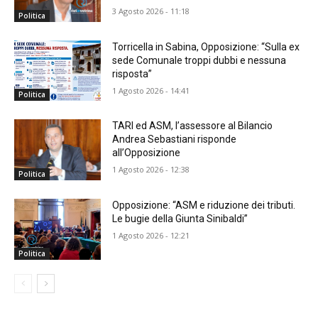
3 Agosto 2026 - 11:18
Politica
Torricella in Sabina, Opposizione: “Sulla ex
sede Comunale troppi dubbi e nessuna
risposta”
1 Agosto 2026 - 14:41
Politica
TARI ed ASM, l’assessore al Bilancio
Andrea Sebastiani risponde
all’Opposizione
1 Agosto 2026 - 12:38
Politica
Opposizione: “ASM e riduzione dei tributi.
Le bugie della Giunta Sinibaldi”
1 Agosto 2026 - 12:21
Politica