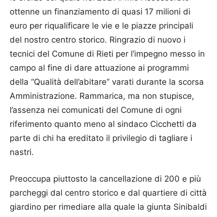
ottenne un finanziamento di quasi 17 milioni di
euro per riqualificare le vie e le piazze principali
del nostro centro storico. Ringrazio di nuovo i
tecnici del Comune di Rieti per l’impegno messo in
campo al fine di dare attuazione ai programmi
della “Qualità dell’abitare” varati durante la scorsa
Amministrazione. Rammarica, ma non stupisce,
l’assenza nei comunicati del Comune di ogni
riferimento quanto meno al sindaco Cicchetti da
parte di chi ha ereditato il privilegio di tagliare i
nastri.
Preoccupa piuttosto la cancellazione di 200 e più
parcheggi dal centro storico e dal quartiere di città
giardino per rimediare alla quale la giunta Sinibaldi