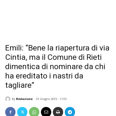
Emili: “Bene la riapertura di via
Cintia, ma il Comune di Rieti
dimentica di nominare da chi
ha ereditato i nastri da
tagliare”
By
Redazione
23 Giugno 2025 - 11:05