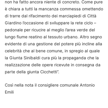
non ha fatto ancora niente di concreto. Come pure
è chiara a tutti la mancanza commessa omettendo
di trarre dal rifacimento dei marciapiedi di Città
Giardino l’occasione di sviluppare la rete ciclo –
pedonale per ricucire al meglio l’area verde del
lungo fiume reatino al tessuto urbano. Altro segno
evidente di una gestione del potere più incline alla
celebrità che al bene comune, in spregio al quale
la Giunta Sinibaldi cura più la propaganda che la
realizzazione delle opere ricevute in consegna da
parte della giunta Cicchetti”.
Così nella nota il consigliere comunale Antonio
Emili