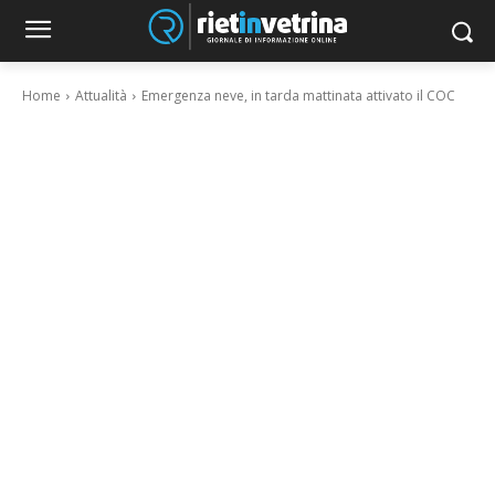
Home
Attualità
Emergenza neve, in tarda mattinata attivato il COC