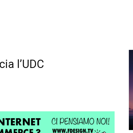
cia l’UDC