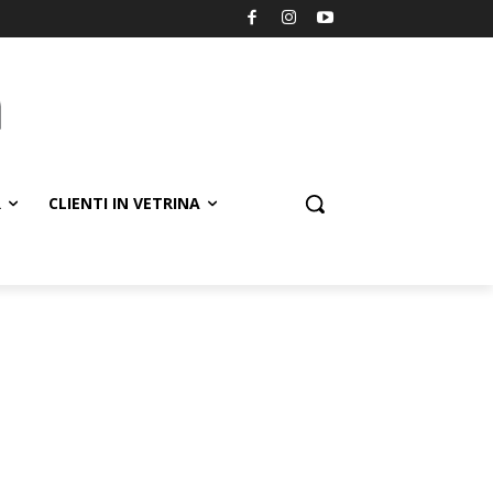
R
CLIENTI IN VETRINA