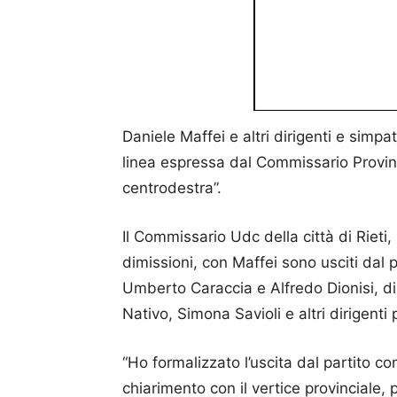
Daniele Maffei e altri dirigenti e simpa
linea espressa dal Commissario Provin
centrodestra”.
Il Commissario Udc della città di Rieti
dimissioni, con Maffei sono usciti dal p
Umberto Caraccia e Alfredo Dionisi, di
Nativo, Simona Savioli e altri dirigenti 
“Ho formalizzato l’uscita dal partito c
chiarimento con il vertice provinciale, 