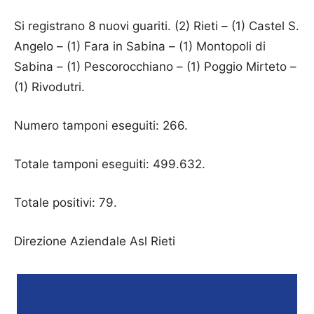
Si registrano 8 nuovi guariti. (2) Rieti – (1) Castel S.
Angelo – (1) Fara in Sabina – (1) Montopoli di
Sabina – (1) Pescorocchiano – (1) Poggio Mirteto –
(1) Rivodutri.
Numero tamponi eseguiti: 266.
Totale tamponi eseguiti: 499.632.
Totale positivi: 79.
Direzione Aziendale Asl Rieti