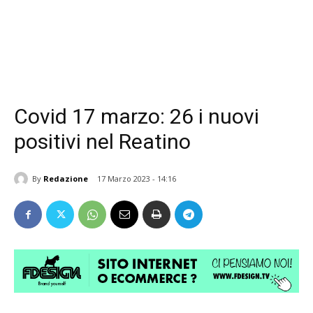
Covid 17 marzo: 26 i nuovi
positivi nel Reatino
By
Redazione
17 Marzo 2023 - 14:16