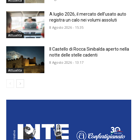
Attualità
A luglio 2026, il mercato dell’usato auto
registra un calo nei volumi assoluti
8 Agosto 2026 - 15:35
Attualità
Il Castello di Rocca Sinibalda aperto nella
notte delle stelle cadenti
8 Agosto 2026 - 13:17
Attualità