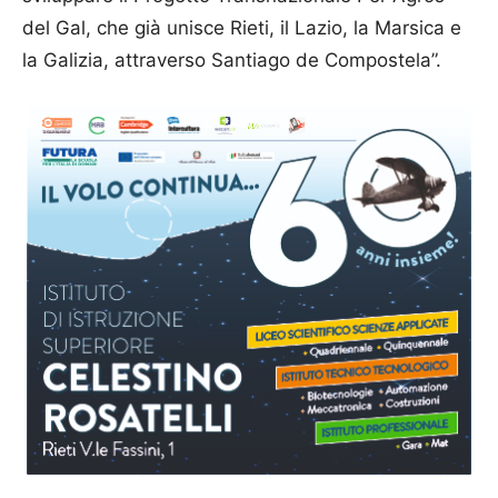
del Gal, che già unisce Rieti, il Lazio, la Marsica e
la Galizia, attraverso Santiago de Compostela”.