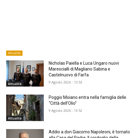
Attualità
Nicholas Paiella e Luca Ungaro nuovi
Marescialli di Magliano Sabina e
Castelnuovo di Farfa
9 Agosto 2026 - 13:53
Attualità
Poggio Moiano entra nella famiglia delle
“Città dell’Olio”
9 Agosto 2026 - 13:52
Attualità
Addio a don Giacomo Napoleoni, è tornato
alla Casa del Padre. Il cordoglio della