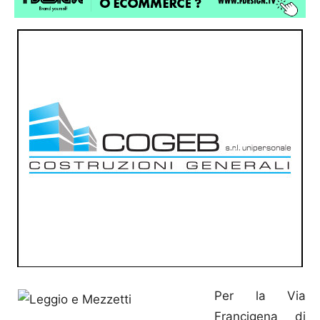
Per la Via
Francigena di