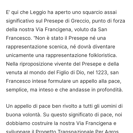
E’ qui che Leggio ha aperto uno squarcio assai
significativo sul Presepe di Greccio, punto di forza
della nostra Via Francigena, voluto da San
Francesco. “Non è stato il Presepe né una
rappresentazione scenica, né dovrà diventare
unicamente una rappresentazione folkloristica.
Nella riproposizione vivente del Presepe e della
venuta al mondo del Figlio di Dio, nel 1223, san
Francesco intese formulare un appello alla pace,
semplice, ma inteso e che andasse in profondità.
Un appello di pace ben rivolto a tutti gli uomini di
buona volontà. Su questo significato di pace, noi
dobbiamo costruire la nostra Via Francigena e
sviluppare il Progetto Transnazionale Per Agros