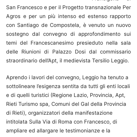
San Francesco e per il Progetto transnazionale Per
Agros e per un più intenso ed estenso rapporto
con Santiago de Compostela, è venuto un nuovo
sostegno dal convegno di approfondimento sui
temi del Francescanesimo presieduto nella sala
delle Riunioni di Palazzo Dosi dal commissario
straordinario dell’Apt, il medievista Tersilio Leggio.
Aprendo i lavori del convegno, Leggio ha tenuto a
sottolineare l’esigenza sentita da tutti gli enti locali
e di quelli turistici (Regione Lazio, Provincia, Apt,
Rieti Turismo spa, Comuni del Gal della Provincia
di Rieti), organizzatori della manifestazione
intitolata Sulla Via di Roma con Francesco, di
ampliare ed allargare le testimonianze e la