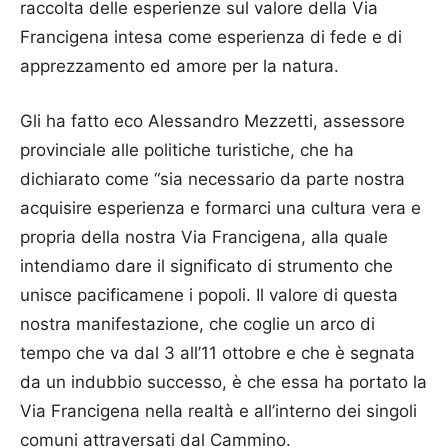
raccolta delle esperienze sul valore della Via
Francigena intesa come esperienza di fede e di
apprezzamento ed amore per la natura.
Gli ha fatto eco Alessandro Mezzetti, assessore
provinciale alle politiche turistiche, che ha
dichiarato come “sia necessario da parte nostra
acquisire esperienza e formarci una cultura vera e
propria della nostra Via Francigena, alla quale
intendiamo dare il significato di strumento che
unisce pacificamene i popoli. Il valore di questa
nostra manifestazione, che coglie un arco di
tempo che va dal 3 all’11 ottobre e che è segnata
da un indubbio successo, è che essa ha portato la
Via Francigena nella realtà e all’interno dei singoli
comuni attraversati dal Cammino.