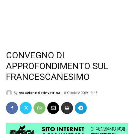
CONVEGNO DI
APPROFONDIMENTO SUL
FRANCESCANESIMO
By
redazione rietinvetrina
8 Ottobre 2009 - 9:45