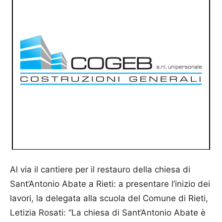
Al via il cantiere per il restauro della chiesa di
Sant’Antonio Abate a Rieti: a presentare l’inizio dei
lavori, la delegata alla scuola del Comune di Rieti,
Letizia Rosati: “La chiesa di Sant’Antonio Abate è