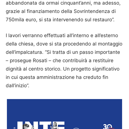
abbandonata da ormai cinquant’anni, ma adesso,
grazie al finanziamento della Sovrintendenza di
750mila euro, si sta intervenendo sul restauro”.
I lavori verranno effettuati all’interno e all’esterno
della chiesa, dove si sta procedendo al montaggio
dell’impalcatura. “Si tratta di un passo importante
– prosegue Rosati – che contribuirà a restituire
dignità al centro storico. Un progetto significativo
in cui questa amministrazione ha creduto fin
dall’inizio”.