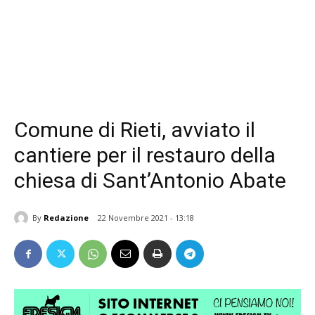
Comune di Rieti, avviato il
cantiere per il restauro della
chiesa di Sant’Antonio Abate
By
Redazione
22 Novembre 2021 - 13:18