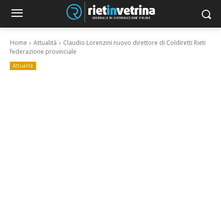
Home
Attualità
Claudio Lorenzini nuovo direttore di Coldiretti Rieti
federazione provinciale
Attualità