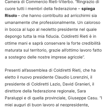
Camera di Commercio Rieti-Viterbo. “Ringrazio di
cuore tutti i membri della federazione –
spiega
Risolo
– che hanno contribuito ad arricchirmi sia
umanamente che professionalmente. Un caloroso
in bocca al lupo al neoletto presidente nel quale
depongo tutta la mia fiducia. Coldiretti Rieti è in
ottime mani e saprà conservare la forte credibilità
maturata sul territorio, grazie all’ottimo lavoro fatto
a sostegno delle nostre imprese agricole”.
Presenti all’assemblea di Coldiretti Rieti, che ha
eletto il nuovo presidente Claudio Lorenzini, il
presidente di Coldiretti Lazio, David Granieri, il
direttore della federazione regionale, Sara
Paraluppi e di quella provinciale, Giuseppe Casu. “I
miei auguri di buon lavoro al neopresidente,