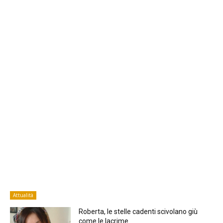
Attualità
Roberta, le stelle cadenti scivolano giù
come le lacrime