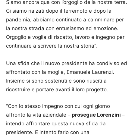
Siamo ancora qua con l’orgoglio della nostra terra.
Ci siamo rialzati dopo il terremoto e dopo la
pandemia, abbiamo continuato a camminare per
la nostra strada con entusiasmo ed emozione.
Orgoglio e voglia di riscatto, lavoro e ingegno per
continuare a scrivere la nostra storia”.
Una sfida che il nuovo presidente ha condiviso ed
affrontato con la moglie, Emanuela Laurenzi.
Insieme si sono sostenuti e sono riusciti a
ricostruire e portare avanti il loro progetto.
“Con lo stesso impegno con cui ogni giorno
affronto la vita aziendale –
prosegue Lorenzini
–
intendo affrontare questa nuova sfida da
presidente. E intento farlo con una