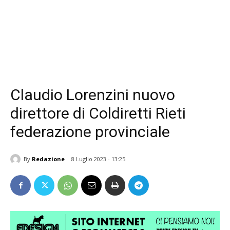
Claudio Lorenzini nuovo
direttore di Coldiretti Rieti
federazione provinciale
By
Redazione
8 Luglio 2023 - 13:25