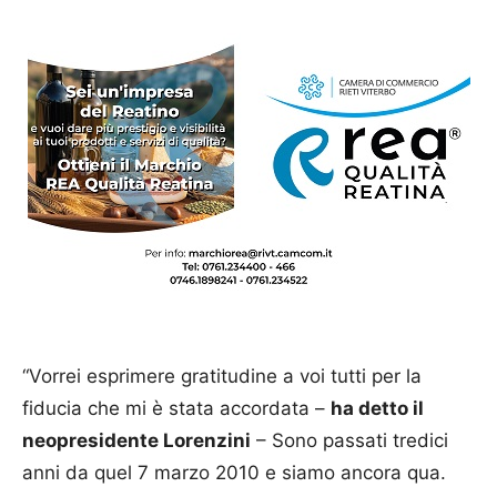
“Vorrei esprimere gratitudine a voi tutti per la
fiducia che mi è stata accordata –
ha detto il
neopresidente Lorenzini
– Sono passati tredici
anni da quel 7 marzo 2010 e siamo ancora qua.