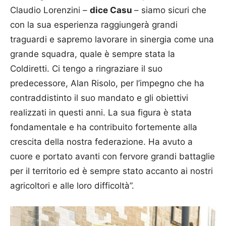
Claudio Lorenzini –
dice Casu
– siamo sicuri che
con la sua esperienza raggiungerà grandi
traguardi e sapremo lavorare in sinergia come una
grande squadra, quale è sempre stata la
Coldiretti. Ci tengo a ringraziare il suo
predecessore, Alan Risolo, per l’impegno che ha
contraddistinto il suo mandato e gli obiettivi
realizzati in questi anni. La sua figura è stata
fondamentale e ha contribuito fortemente alla
crescita della nostra federazione. Ha avuto a
cuore e portato avanti con fervore grandi battaglie
per il territorio ed è sempre stato accanto ai nostri
agricoltori e alle loro difficoltà”.