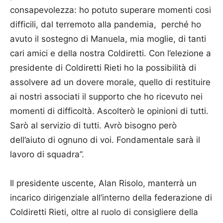
consapevolezza: ho potuto superare momenti cosi
difficili, dal terremoto alla pandemia, perché ho
avuto il sostegno di Manuela, mia moglie, di tanti
cari amici e della nostra Coldiretti. Con l’elezione a
presidente di Coldiretti Rieti ho la possibilità di
assolvere ad un dovere morale, quello di restituire
ai nostri associati il supporto che ho ricevuto nei
momenti di difficoltà. Ascolterò le opinioni di tutti.
Sarò al servizio di tutti. Avrò bisogno però
dell’aiuto di ognuno di voi. Fondamentale sarà il
lavoro di squadra”.
Il presidente uscente, Alan Risolo, manterrà un
incarico dirigenziale all’interno della federazione di
Coldiretti Rieti, oltre al ruolo di consigliere della