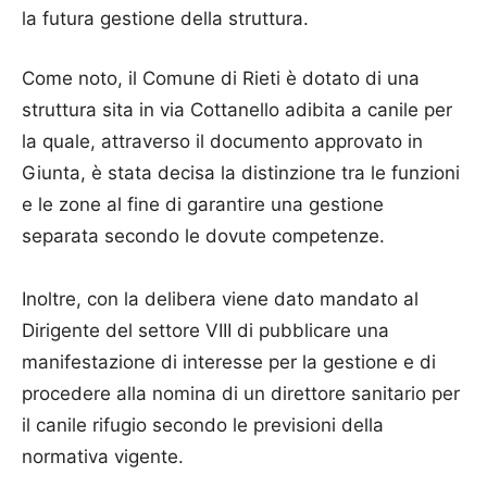
la futura gestione della struttura.
Come noto, il Comune di Rieti è dotato di una
struttura sita in via Cottanello adibita a canile per
la quale, attraverso il documento approvato in
Giunta, è stata decisa la distinzione tra le funzioni
e le zone al fine di garantire una gestione
separata secondo le dovute competenze.
Inoltre, con la delibera viene dato mandato al
Dirigente del settore VIII di pubblicare una
manifestazione di interesse per la gestione e di
procedere alla nomina di un direttore sanitario per
il canile rifugio secondo le previsioni della
normativa vigente.