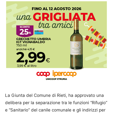
La Giunta del Comune di Rieti, ha approvato una
delibera per la separazione tra le funzioni “Rifugio”
e “Sanitario” del canile comunale e gli indirizzi per