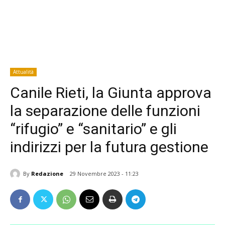
Attualità
Canile Rieti, la Giunta approva
la separazione delle funzioni
“rifugio” e “sanitario” e gli
indirizzi per la futura gestione
By
Redazione
29 Novembre 2023 - 11:23