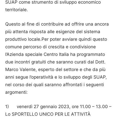
SUAP come strumento di sviluppo economico
territoriale.
Questo al fine di contribuire ad offrire una ancora
più attenta risposta alle esigenze del sistema
produttivo locale.Per poter avviare quindi questo
comune percorso di crescita e condivisione
l’Azienda speciale Centro Italia ha programmato
due incontri gratuiti che saranno curati dal Dott.
Marco Valente, esperto del settore e che da più
anni segue l’operatività e lo sviluppo degli SUAP,
nel corso dei quali saranno affrontati i seguenti
argomenti:
1) venerdì 27 gennaio 2023, ore 11.00 – 13.00 –
Lo SPORTELLO UNICO PER LE ATTIVITÀ