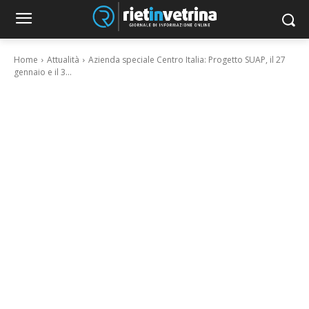
Home
Attualità
Azienda speciale Centro Italia: Progetto SUAP, il 27
gennaio e il 3...