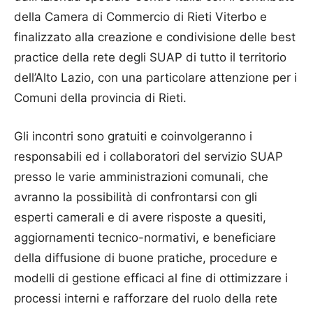
della Camera di Commercio di Rieti Viterbo e
finalizzato alla creazione e condivisione delle best
practice della rete degli SUAP di tutto il territorio
dell’Alto Lazio, con una particolare attenzione per i
Comuni della provincia di Rieti.
Gli incontri sono gratuiti e coinvolgeranno i
responsabili ed i collaboratori del servizio SUAP
presso le varie amministrazioni comunali, che
avranno la possibilità di confrontarsi con gli
esperti camerali e di avere risposte a quesiti,
aggiornamenti tecnico-normativi, e beneficiare
della diffusione di buone pratiche, procedure e
modelli di gestione efficaci al fine di ottimizzare i
processi interni e rafforzare del ruolo della rete