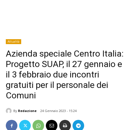
Attualità
Azienda speciale Centro Italia:
Progetto SUAP, il 27 gennaio e
il 3 febbraio due incontri
gratuiti per il personale dei
Comuni
By
Redazione
24 Gennaio 2023 - 15:24