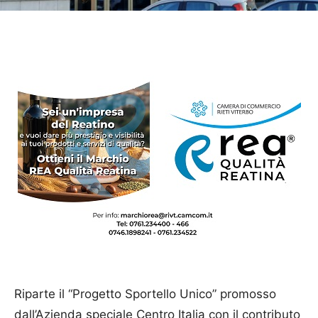
Riparte il “Progetto Sportello Unico” promosso
dall’Azienda speciale Centro Italia con il contributo