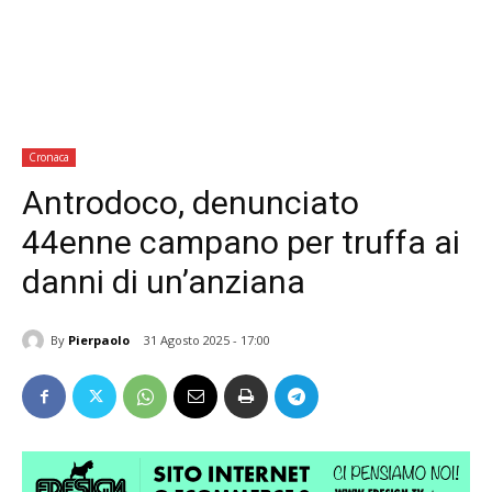
Cronaca
Antrodoco, denunciato
44enne campano per truffa ai
danni di un’anziana
By
Pierpaolo
31 Agosto 2025 - 17:00