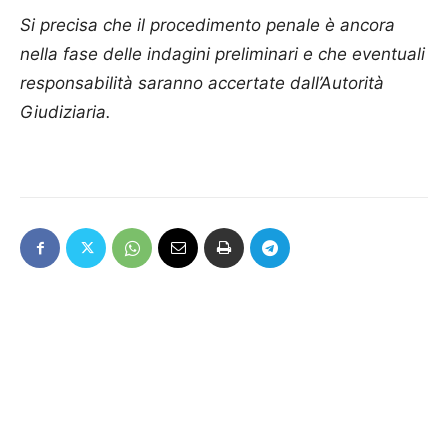
Si precisa che il procedimento penale è ancora
nella fase delle indagini preliminari e che eventuali
responsabilità saranno accertate dall’Autorità
Giudiziaria.