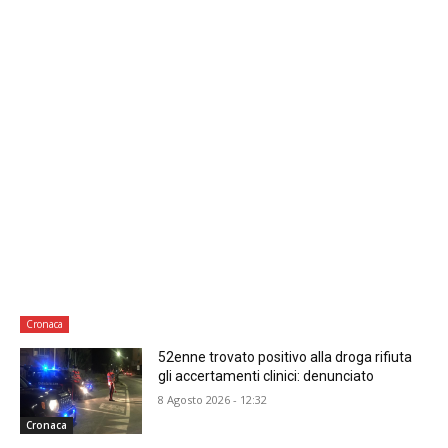
Cronaca
52enne trovato positivo alla droga rifiuta
gli accertamenti clinici: denunciato
8 Agosto 2026 - 12:32
Cronaca