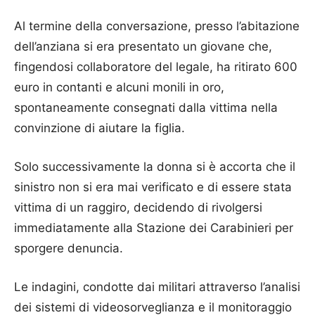
Al termine della conversazione, presso l’abitazione
dell’anziana si era presentato un giovane che,
fingendosi collaboratore del legale, ha
ritirato 600
euro in contanti e alcuni monili in oro
,
spontaneamente consegnati dalla vittima nella
convinzione di aiutare la figlia.
Solo successivamente la donna si è accorta che il
sinistro non si era mai verificato e di essere stata
vittima di un raggiro, decidendo di rivolgersi
immediatamente alla Stazione dei Carabinieri per
sporgere denuncia.
Le indagini, condotte dai militari attraverso l’analisi
dei sistemi di videosorveglianza e il monitoraggio