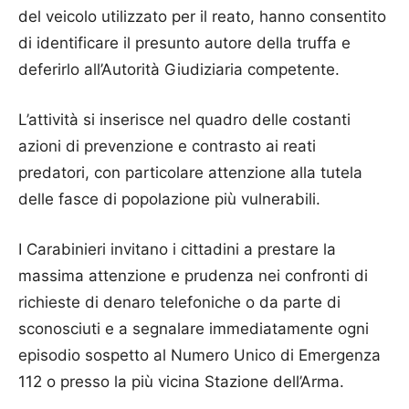
del veicolo utilizzato per il reato, hanno consentito
di identificare il presunto autore della truffa e
deferirlo all’Autorità G
iudiziaria competente.
L’attività si inserisce nel quadro delle costanti
azioni di prevenzione e contrasto ai reati
predatori, con particolare attenzione alla tutela
delle fasce di popolazione più vulnerabili.
I Carabinieri invitano i cittadini a prestare la
massima attenzione e prudenza nei confronti di
richieste di denaro telefoniche o da parte di
sconosciuti e a segnalare immediatamente ogni
episodio sospetto
al Numero Unico di Emergenza
112
o presso la più vicina
Stazione dell’Arma
.