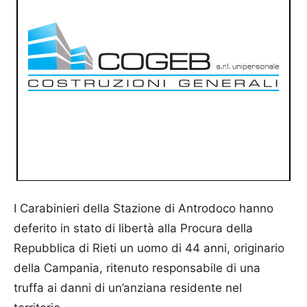
I
Carabinieri della Stazione di Antrodoco
hanno
deferito in stato di libertà
alla Procura della
Repubblica di Rieti un uomo di 44 anni, originario
della Campania, ritenuto responsabile di una
truffa
ai danni di un’anziana residente nel