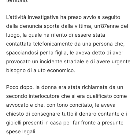
territorio.
L’attività investigativa ha preso avvio a seguito
della denuncia sporta dalla vittima, un’87enne del
luogo, la quale ha riferito di essere stata
contattata telefonicamente da una persona che,
spacciandosi per la figlia
, le aveva detto di aver
provocato un
incidente stradale
e di avere urgente
bisogno di aiuto economico.
Poco dopo, la donna era stata richiamata da un
secondo interlocutore che si era qualificato come
avvocato
e che, con tono concitato, le aveva
chiesto di consegnare tutto il
denaro contante e i
gioielli
presenti in casa per far fronte a presunte
spese legali.