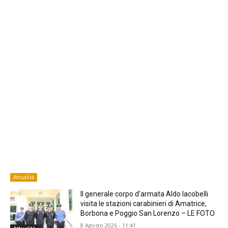
Attualità
Il generale corpo d’armata Aldo Iacobelli
visita le stazioni carabinieri di Amatrice,
Borbona e Poggio San Lorenzo – LE FOTO
8 Agosto 2026 - 11:41