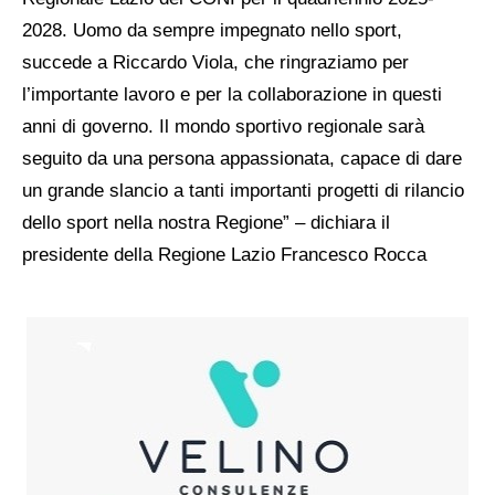
2028. Uomo da sempre impegnato nello sport,
succede a Riccardo Viola, che ringraziamo per
l’importante lavoro e per la collaborazione in questi
anni di governo. Il mondo sportivo regionale sarà
seguito da una persona appassionata, capace di dare
un grande slancio a tanti importanti progetti di rilancio
dello sport nella nostra Regione” –
dichiara il
presidente della Regione Lazio Francesco Rocca