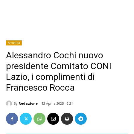
Attualità
Alessandro Cochi nuovo
presidente Comitato CONI
Lazio, i complimenti di
Francesco Rocca
By
Redazione
13 Aprile 2025 - 2:21