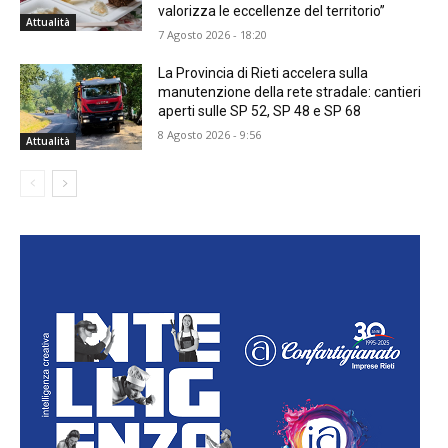
valorizza le eccellenze del territorio”
Attualità
7 Agosto 2026 - 18:20
La Provincia di Rieti accelera sulla
manutenzione della rete stradale: cantieri
aperti sulle SP 52, SP 48 e SP 68
8 Agosto 2026 - 9:56
Attualità