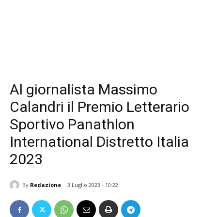
Al giornalista Massimo
Calandri il Premio Letterario
Sportivo Panathlon
International Distretto Italia
2023
By
Redazione
3 Luglio 2023 - 10:22