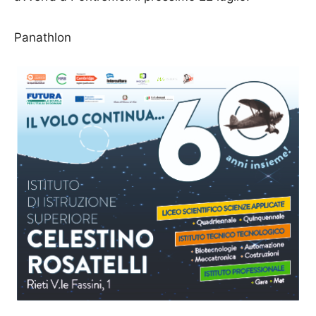
Panathlon