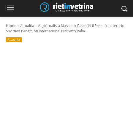
Home
Attualità
Al giornalista Massimo Calandri il Premio Letterario
Sportivo Panathlon International Distretto Italia...
Attualità