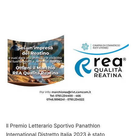
Il Premio Letterario Sportivo Panathlon
International Distretto Italia 2023 è stato