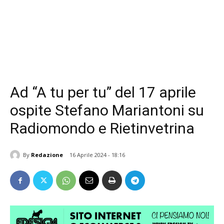
Ad “A tu per tu” del 17 aprile
ospite Stefano Mariantoni su
Radiomondo e Rietinvetrina
By
Redazione
16 Aprile 2024 - 18:16