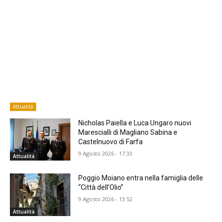
Attualità
Nicholas Paiella e Luca Ungaro nuovi
Marescialli di Magliano Sabina e
Castelnuovo di Farfa
9 Agosto 2026 - 17:33
Attualità
Poggio Moiano entra nella famiglia delle
“Città dell’Olio”
9 Agosto 2026 - 13:52
Attualità