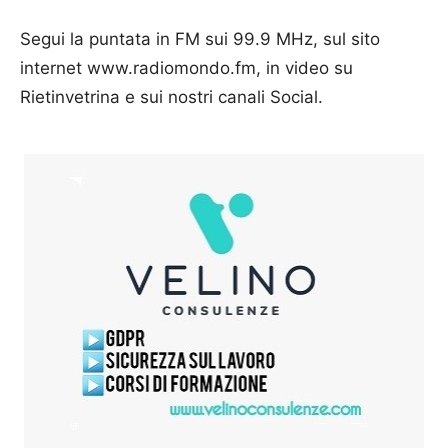
Segui la puntata in FM sui 99.9 MHz, sul sito
internet www.radiomondo.fm, in video su
Rietinvetrina e sui nostri canali Social.