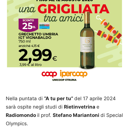
Nella puntata di
“A tu per tu”
del 17 aprile 2024
sarà ospite negli studi di
Rietinvetrina
e
Radiomondo
il prof.
Stefano Mariantoni
di Special
Olympics.