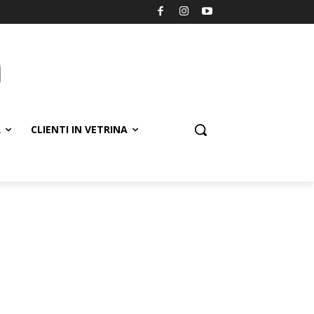
R
CLIENTI IN VETRINA