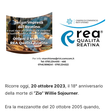
Ricorre oggi,
20 ottobre 2023
, il 18° anniversario
della morte di
“Zio” Willie Sojourner
.
Era la mezzanotte del 20 ottobre 2005 quando,