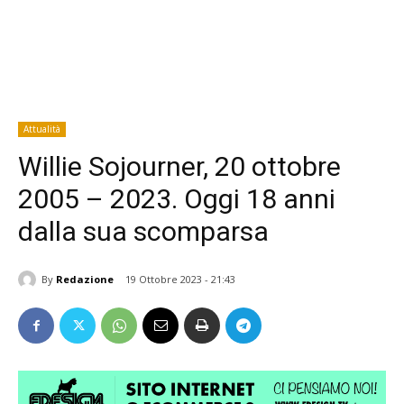
Attualità
Willie Sojourner, 20 ottobre
2005 – 2023. Oggi 18 anni
dalla sua scomparsa
By
Redazione
19 Ottobre 2023 - 21:43