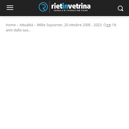
Home
Attualità
Willie Sojourner, 20 ottobre 2005 - 2023. Oggi 18
anni dalla sua...