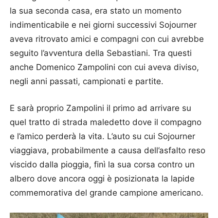
la sua seconda casa, era stato un momento
indimenticabile e nei giorni successivi Sojourner
aveva ritrovato amici e compagni con cui avrebbe
seguito l’avventura della Sebastiani. Tra questi
anche Domenico Zampolini con cui aveva diviso,
negli anni passati, campionati e partite.
E sarà proprio Zampolini il primo ad arrivare su
quel tratto di strada maledetto dove il compagno
e l’amico perderà la vita. L’auto su cui Sojourner
viaggiava, probabilmente a causa dell’asfalto reso
viscido dalla pioggia, finì la sua corsa contro un
albero dove ancora oggi è posizionata la lapide
commemorativa del grande campione americano.