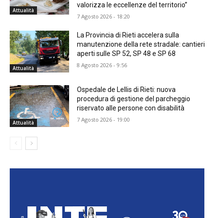
valorizza le eccellenze del territorio”
Attualità
7 Agosto 2026 - 18:20
La Provincia di Rieti accelera sulla
manutenzione della rete stradale: cantieri
aperti sulle SP 52, SP 48 e SP 68
8 Agosto 2026 - 9:56
Attualità
Ospedale de Lellis di Rieti: nuova
procedura di gestione del parcheggio
riservato alle persone con disabilità
7 Agosto 2026 - 19:00
Attualità