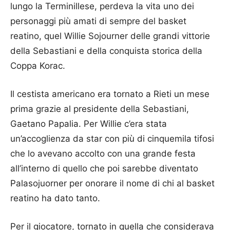
lungo la Terminillese, perdeva la vita uno dei
personaggi più amati di sempre del basket
reatino, quel Willie Sojourner delle grandi vittorie
della Sebastiani e della conquista storica della
Coppa Korac.
Il cestista americano era tornato a Rieti un mese
prima grazie al presidente della Sebastiani,
Gaetano Papalia. Per Willie c’era stata
un’accoglienza da star con più di cinquemila tifosi
che lo avevano accolto con una grande festa
all’interno di quello che poi sarebbe diventato
Palasojuorner per onorare il nome di chi al basket
reatino ha dato tanto.
Per il giocatore, tornato in quella che considerava