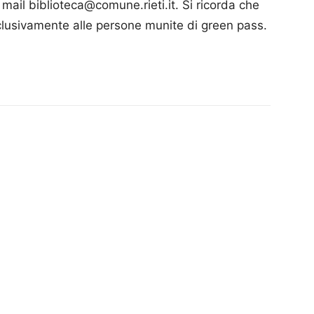
o mail biblioteca@comune.rieti.it. Si ricorda che
sclusivamente alle persone munite di green pass.