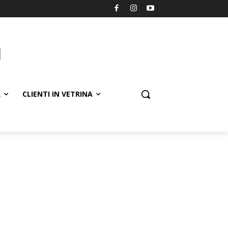
R
CLIENTI IN VETRINA