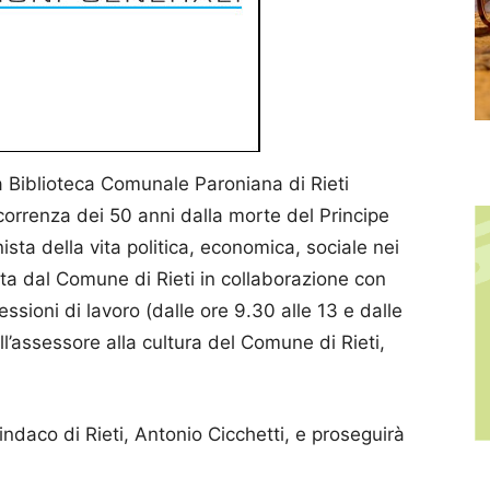
a Biblioteca Comunale Paroniana di Rieti
icorrenza dei 50 anni dalla morte del Principe
ista della vita politica, economica, sociale nei
ta dal Comune di Rieti in collaborazione con
ssioni di lavoro (dalle ore 9.30 alle 13 e dalle
l’assessore alla cultura del Comune di Rieti,
Sindaco di Rieti, Antonio Cicchetti, e proseguirà