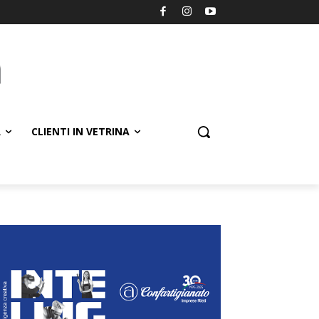
R
CLIENTI IN VETRINA