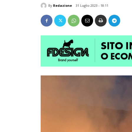
By
Redazione
31 Luglio 2023 - 18:11