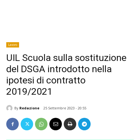
Lavoro
UIL Scuola sulla sostituzione
del DSGA introdotto nella
ipotesi di contratto
2019/2021
By
Redazione
25 Settembre 2023 - 20:55