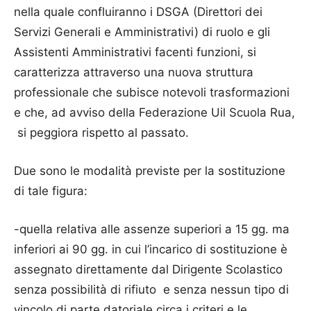
nella quale confluiranno i DSGA (Direttori dei
Servizi Generali e Amministrativi) di ruolo e gli
Assistenti Amministrativi facenti funzioni, si
caratterizza attraverso una nuova struttura
professionale che subisce notevoli trasformazioni
e che, ad avviso della Federazione Uil Scuola Rua,
si peggiora rispetto al passato.
Due sono le modalità previste per la sostituzione
di tale figura:
-quella relativa alle assenze superiori a 15 gg. ma
inferiori ai 90 gg. in cui l’incarico di sostituzione è
assegnato direttamente dal Dirigente Scolastico
senza possibilità di rifiuto e senza nessun tipo di
vincolo di parte datoriale circa i criteri e le