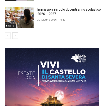
Immissioni in ruolo docenti anno scolastico
2026 – 2027
30 Giugno 2026 - 14:42
Lavoro