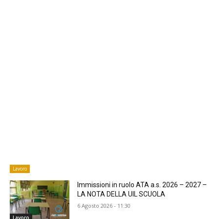
Lavoro
Immissioni in ruolo ATA a.s. 2026 – 2027 –
LA NOTA DELLA UIL SCUOLA
6 Agosto 2026 - 11:30
Lavoro