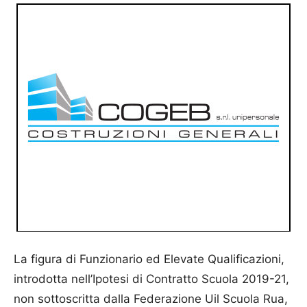
La figura di Funzionario ed Elevate Qualificazioni,
introdotta nell’Ipotesi di Contratto Scuola 2019-21,
non sottoscritta dalla Federazione Uil Scuola Rua,