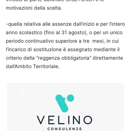
motivazioni della scelta.
-quella relativa alle assenze dall’inizio e per l’intero
anno scolastico (fino al 31 agosto), o per un unico
periodo continuativo superiore a tre mesi, in cui
l’incarico di sostituzione è assegnato mediante il
criterio della “reggenza obbligatoria” direttamente
dall’Ambito Territoriale.