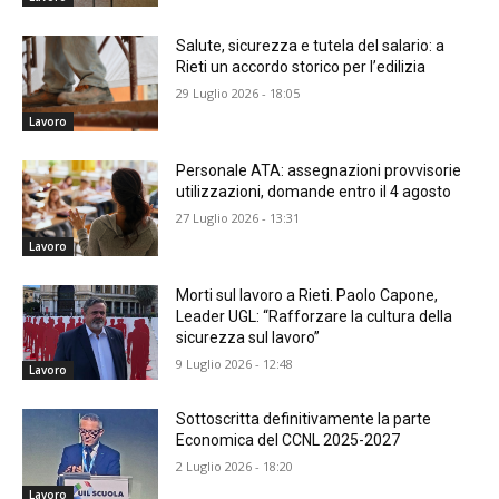
​Salute, sicurezza e tutela del salario: a
Rieti un accordo storico per l’edilizia
29 Luglio 2026 - 18:05
Lavoro
Personale ATA: assegnazioni provvisorie
utilizzazioni, domande entro il 4 agosto
27 Luglio 2026 - 13:31
Lavoro
Morti sul lavoro a Rieti. Paolo Capone,
Leader UGL: “Rafforzare la cultura della
sicurezza sul lavoro”
9 Luglio 2026 - 12:48
Lavoro
Sottoscritta definitivamente la parte
Economica del CCNL 2025-2027
2 Luglio 2026 - 18:20
Lavoro