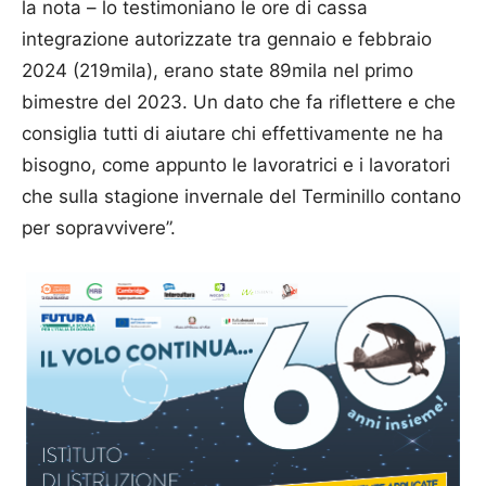
la nota – lo testimoniano le ore di cassa
integrazione autorizzate tra gennaio e febbraio
2024 (219mila), erano state 89mila nel primo
bimestre del 2023. Un dato che fa riflettere e che
consiglia tutti di aiutare chi effettivamente ne ha
bisogno, come appunto le lavoratrici e i lavoratori
che sulla stagione invernale del Terminillo contano
per sopravvivere”.