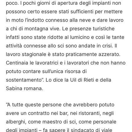
poco. I pochi giorni di apertura degli impianti non
possono certo essere stati sufficienti per mettere
in moto l’indotto connesso alla neve e dare lavoro
a chi di montagna vive. Le presenze turistiche
infatti sono state ridotte al lumicino e così le tante
attività connesse allo sci sono andate in crisi. Il
lavoro stagionale è stato praticamente azzerato.
Centinaia le lavoratrici e i lavoratori che non hanno
potuto contare sull’unica risorsa di
sostentamento”. Lo dice la Uil di Rieti e della
Sabina romana.
“A tutte queste persone che avrebbero potuto
avere un contratto nei bar, nei ristoranti, negli
alberghi, come maestro di sci, come personale
degli impianti – fa sapere il sindacato di viale