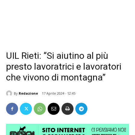
UIL Rieti: “Si aiutino al più
presto lavoratrici e lavoratori
che vivono di montagna”
By
Redazione
17 Aprile 2024 - 12:45