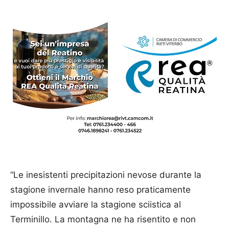
“Le inesistenti precipitazioni nevose durante la
stagione invernale hanno reso praticamente
impossibile avviare la stagione sciistica al
Terminillo. La montagna ne ha risentito e non