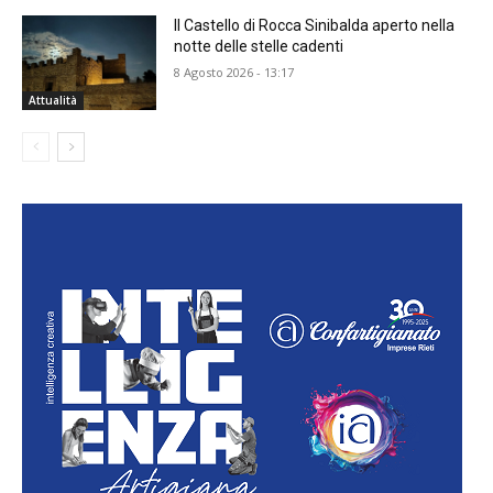
Il Castello di Rocca Sinibalda aperto nella
notte delle stelle cadenti
8 Agosto 2026 - 13:17
Attualità