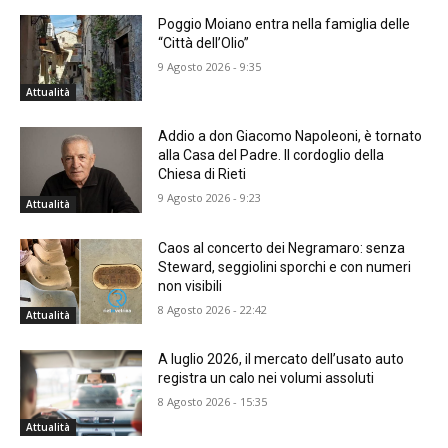
Poggio Moiano entra nella famiglia delle
“Città dell’Olio”
9 Agosto 2026 - 9:35
Attualità
Addio a don Giacomo Napoleoni, è tornato
alla Casa del Padre. Il cordoglio della
Chiesa di Rieti
9 Agosto 2026 - 9:23
Attualità
Caos al concerto dei Negramaro: senza
Steward, seggiolini sporchi e con numeri
non visibili
8 Agosto 2026 - 22:42
Attualità
A luglio 2026, il mercato dell’usato auto
registra un calo nei volumi assoluti
8 Agosto 2026 - 15:35
Attualità