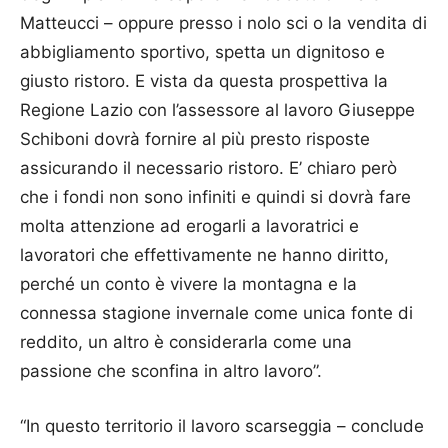
Matteucci – oppure presso i nolo sci o la vendita di
abbigliamento sportivo, spetta un dignitoso e
giusto ristoro. E vista da questa prospettiva la
Regione Lazio con l’assessore al lavoro Giuseppe
Schiboni dovrà fornire al più presto risposte
assicurando il necessario ristoro. E’ chiaro però
che i fondi non sono infiniti e quindi si dovrà fare
molta attenzione ad erogarli a lavoratrici e
lavoratori che effettivamente ne hanno diritto,
perché un conto è vivere la montagna e la
connessa stagione invernale come unica fonte di
reddito, un altro è considerarla come una
passione che sconfina in altro lavoro”.
“In questo territorio il lavoro scarseggia – conclude