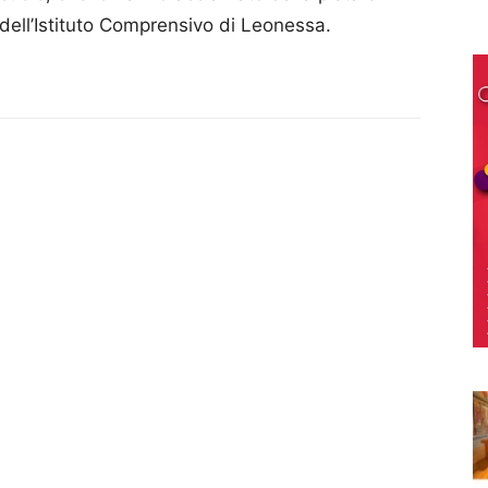
o dell’Istituto Comprensivo di Leonessa.