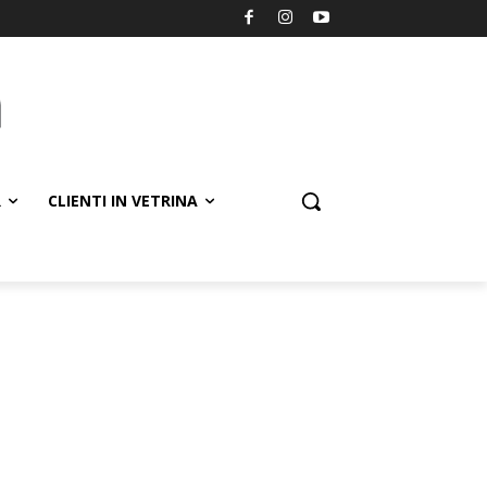
R
CLIENTI IN VETRINA