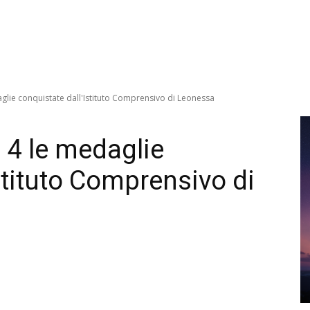
glie conquistate dall'Istituto Comprensivo di Leonessa
 4 le medaglie
stituto Comprensivo di