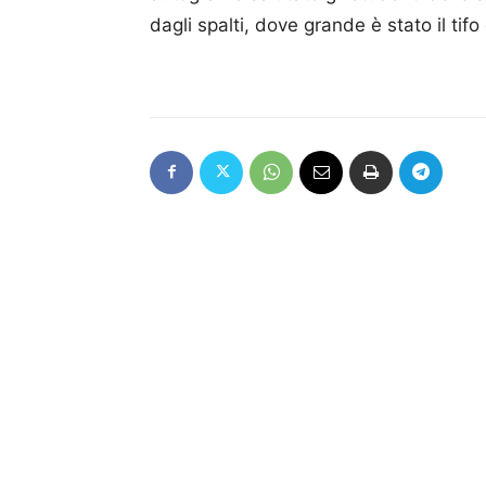
dagli spalti, dove grande è stato il tif