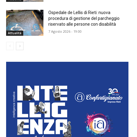
Ospedale de Lellis di Rieti: nuova
procedura di gestione del parcheggio
riservato alle persone con disabilità
7 Agosto 2026 - 19:00
Attualità