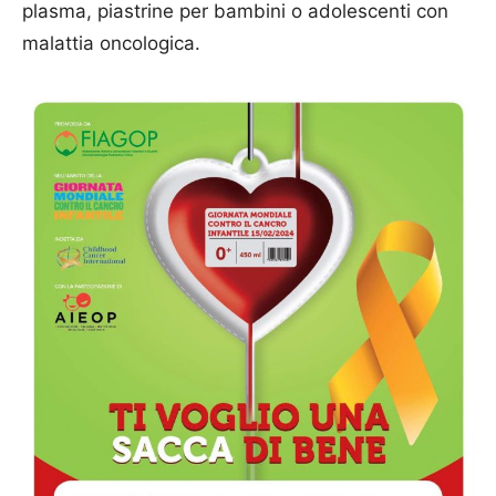
plasma, piastrine per bambini o adolescenti con
malattia oncologica.