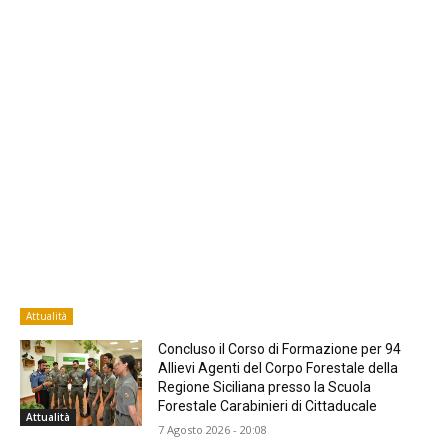
Attualità
Concluso il Corso di Formazione per 94
Allievi Agenti del Corpo Forestale della
Regione Siciliana presso la Scuola
Forestale Carabinieri di Cittaducale
Attualità
7 Agosto 2026 - 20:08