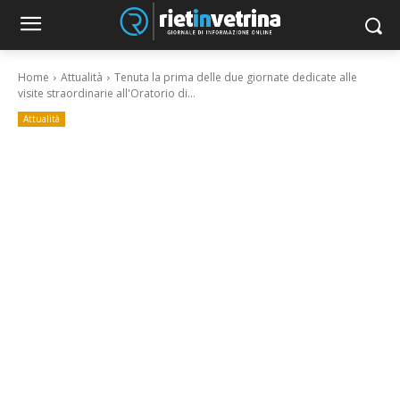
Home
Attualità
Tenuta la prima delle due giornate dedicate alle
visite straordinarie all'Oratorio di...
Attualità