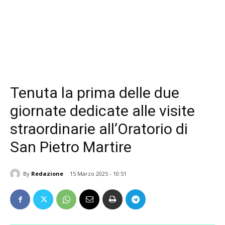
Tenuta la prima delle due
giornate dedicate alle visite
straordinarie all’Oratorio di
San Pietro Martire
By
Redazione
15 Marzo 2025 - 10:51