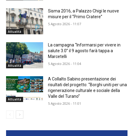
Sisma 2016, a Palazzo Chigi le nuove
misure per il “Primo Cratere”
5 Agosto 2026 - 11:07
Attualità
La campagna “Informarsi per vivere in
salute 3.0” il 9 agosto farà tappa a
Marcetelli
5 Agosto 2026 - 11:04
Attualità
A Collalto Sabino presentazione dei
risultati del progetto: “Borghi uniti per una
rigenerazione culturale e sociale della
Valle del Turano”
Attualità
5 Agosto 2026 - 11:01