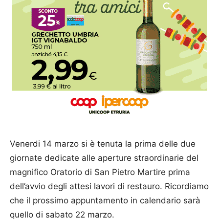
Venerdi 14 marzo si è tenuta la prima delle due
giornate dedicate alle aperture straordinarie del
magnifico Oratorio di San Pietro Martire prima
dell’avvio degli attesi lavori di restauro. Ricordiamo
che il prossimo appuntamento in calendario sarà
quello di sabato 22 marzo.