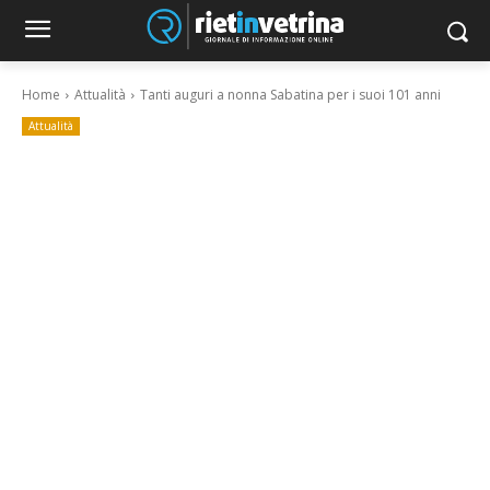
Home
Attualità
Tanti auguri a nonna Sabatina per i suoi 101 anni
Attualità