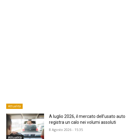
Attualità
A luglio 2026, il mercato dell’usato auto
registra un calo nei volumi assoluti
8 Agosto 2026 - 15:35
Attualità