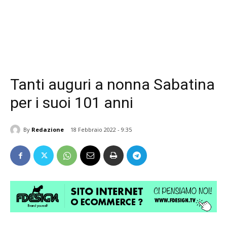
Tanti auguri a nonna Sabatina
per i suoi 101 anni
By
Redazione
18 Febbraio 2022 - 9:35