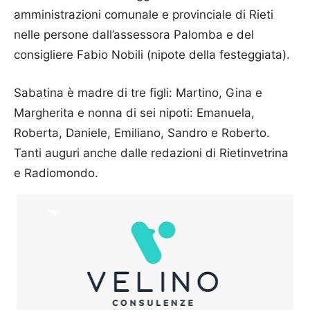
amministrazioni comunale e provinciale di Rieti
nelle persone dall’assessora Palomba e del
consigliere Fabio Nobili (nipote della festeggiata).
Sabatina è madre di tre figli: Martino, Gina e
Margherita e nonna di sei nipoti: Emanuela,
Roberta, Daniele, Emiliano, Sandro e Roberto.
Tanti auguri anche dalle redazioni di Rietinvetrina
e Radiomondo.