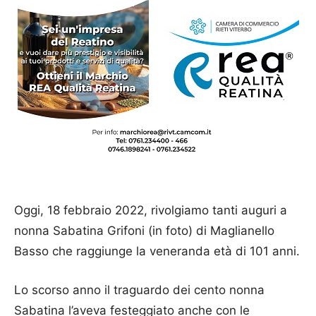
Oggi, 18 febbraio 2022, rivolgiamo tanti auguri a
nonna Sabatina Grifoni (in foto) di Maglianello
Basso che raggiunge la veneranda età di 101 anni.
Lo scorso anno il traguardo dei cento nonna
Sabatina l’aveva festeggiato anche con le