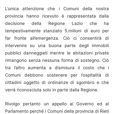
L’unica attenzione che i Comuni della nostra
provincia hanno ricevuto è rappresentata dalla
decisione della Regione Lazio che ha
tempestivamente stanziato 5.milioni di euro per
far fronte all’emergenza. Ciò ci consentirà di
intervenire su una buona parte degli immobili
pubblici danneggiati mentre le abitazioni private
rimangono senza nessuna forma di sostegno. Ciò
tra l’altro aumenta a dismisura il costo che i
Comuni debbono sostenere per l’ospitalità di
cittadini oggetto di ordinanze di sgombro e che
verrà riconosciuta solo in parte dalla Regione.
Rivolgo pertanto un appello al Governo ed al
Parlamento perché i Comuni della provincia di Rieti