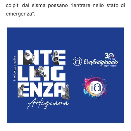
colpiti dal sisma possano rientrare nello stato di
emergenza".