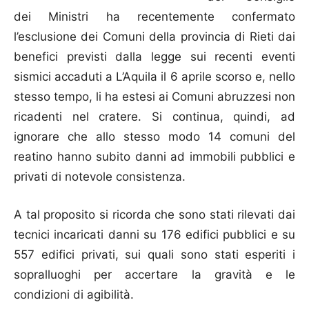
dei Ministri ha recentemente confermato
l’esclusione dei Comuni della provincia di Rieti dai
benefici previsti dalla legge sui recenti eventi
sismici accaduti a L’Aquila il 6 aprile scorso e, nello
stesso tempo, li ha estesi ai Comuni abruzzesi non
ricadenti nel cratere. Si continua, quindi, ad
ignorare che allo stesso modo 14 comuni del
reatino hanno subito danni ad immobili pubblici e
privati di notevole consistenza.
A tal proposito si ricorda che sono stati rilevati dai
tecnici incaricati danni su 176 edifici pubblici e su
557 edifici privati, sui quali sono stati esperiti i
sopralluoghi per accertare la gravità e le
condizioni di agibilità.