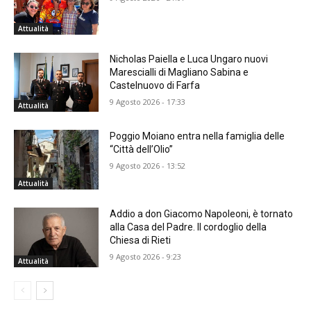
Attualità
Nicholas Paiella e Luca Ungaro nuovi
Marescialli di Magliano Sabina e
Castelnuovo di Farfa
9 Agosto 2026 - 17:33
Attualità
Poggio Moiano entra nella famiglia delle
“Città dell’Olio”
9 Agosto 2026 - 13:52
Attualità
Addio a don Giacomo Napoleoni, è tornato
alla Casa del Padre. Il cordoglio della
Chiesa di Rieti
9 Agosto 2026 - 9:23
Attualità