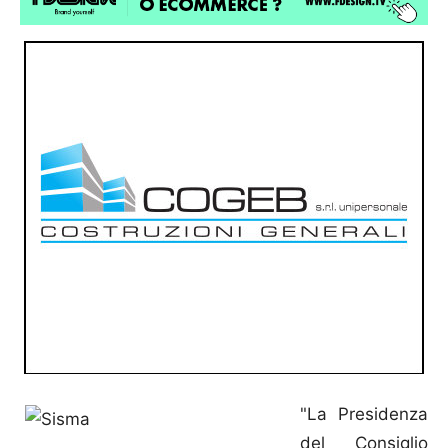
"La Presidenza
del Consiglio