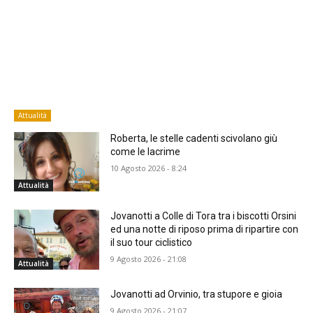
Attualità
Roberta, le stelle cadenti scivolano giù
come le lacrime
10 Agosto 2026 - 8:24
Attualità
Jovanotti a Colle di Tora tra i biscotti Orsini
ed una notte di riposo prima di ripartire con
il suo tour ciclistico
9 Agosto 2026 - 21:08
Attualità
Jovanotti ad Orvinio, tra stupore e gioia
9 Agosto 2026 - 21:07