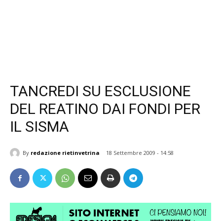
TANCREDI SU ESCLUSIONE
DEL REATINO DAI FONDI PER
IL SISMA
By
redazione rietinvetrina
18 Settembre 2009 - 14:58