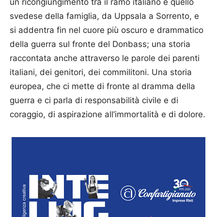
un ricongiungimento tra il ramo italiano e quello
svedese della famiglia, da Uppsala a Sorrento, e
si addentra fin nel cuore più oscuro e drammatico
della guerra sul fronte del Donbass; una storia
raccontata anche attraverso le parole dei parenti
italiani, dei genitori, dei commilitoni. Una storia
europea, che ci mette di fronte al dramma della
guerra e ci parla di responsabilità civile e di
coraggio, di aspirazione all’immortalità e di dolore.