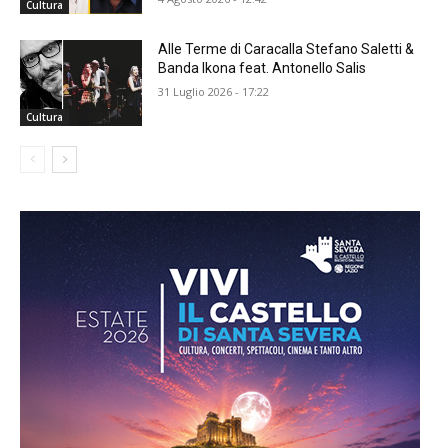
Cultura
Alle Terme di Caracalla Stefano Saletti &
Banda Ikona feat. Antonello Salis
31 Luglio 2026 - 17:22
Cultura