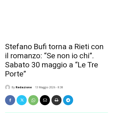
Stefano Bufi torna a Rieti con
il romanzo: “Se non io chi”.
Sabato 30 maggio a “Le Tre
Porte”
By
Redazione
13 Maggio 2026 - 8:38