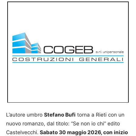
L’autore umbro
Stefano Bufi
torna a Rieti con un
nuovo romanzo, dal titolo: “Se non io chi” edito
Castelvecchi.
Sabato 30 maggio 2026, con inizio