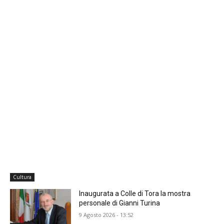
Cultura
Inaugurata a Colle di Tora la mostra
personale di Gianni Turina
9 Agosto 2026 - 13:52