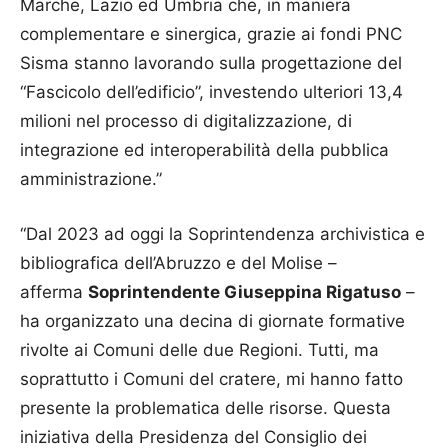
Marche, Lazio ed Umbria che, in maniera
complementare e sinergica, grazie ai fondi PNC
Sisma stanno lavorando sulla progettazione del
“Fascicolo dell’edificio”, investendo ulteriori 13,4
milioni nel processo di digitalizzazione, di
integrazione ed interoperabilità della pubblica
amministrazione.”
“Dal 2023 ad oggi la Soprintendenza archivistica e
bibliografica dell’Abruzzo e del Molise –
afferma
Soprintendente Giuseppina Rigatuso
–
ha organizzato una decina di giornate formative
rivolte ai Comuni delle due Regioni. Tutti, ma
soprattutto i Comuni del cratere, mi hanno fatto
presente la problematica delle risorse. Questa
iniziativa della Presidenza del Consiglio dei