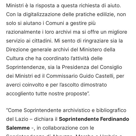
Ministri è la risposta a questa richiesta di aiuto.
Con la digitalizzazione delle pratiche edilizie, non
solo si aiutano i Comuni a gestire più
razionalmente i loro archivi ma si offre un migliore
servizio ai cittadini. Mi sento di ringraziare sia la
Direzione generale archivi del Ministero della
Cultura che ha coordinato l’attività delle
Soprintendenze, sia la Presidenza del Consiglio
dei Ministri ed il Commissario Guido Castelli, per
averci coinvolto e per l’ascolto dimostrato
accogliento tutte nostre proposte”.
“Come Soprintendente archivistico e bibliografico
del Lazio – dichiara il
Soprintendente Ferdinando
Salemme
-, in collaborazione con le