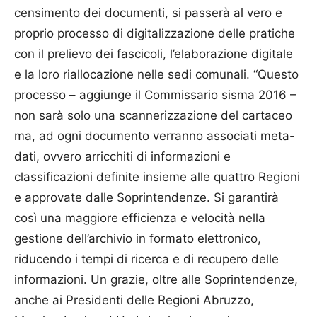
censimento dei documenti, si passerà al vero e
proprio processo di digitalizzazione delle pratiche
con il prelievo dei fascicoli, l’elaborazione digitale
e la loro riallocazione nelle sedi comunali. “Questo
processo – aggiunge il Commissario sisma 2016 –
non sarà solo una scannerizzazione del cartaceo
ma, ad ogni documento verranno associati meta-
dati, ovvero arricchiti di informazioni e
classificazioni definite insieme alle quattro Regioni
e approvate dalle Soprintendenze. Si garantirà
così una maggiore efficienza e velocità nella
gestione dell’archivio in formato elettronico,
riducendo i tempi di ricerca e di recupero delle
informazioni. Un grazie, oltre alle Soprintendenze,
anche ai Presidenti delle Regioni Abruzzo,