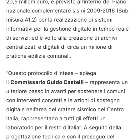
20,5 milioni euro, è previsto all’interno del Piano
nazionale complementare sismi 2009-2016 (Sub-
misura A1.2) per la realizzazione di sistemi
informativi per la gestione digitale in tempo reale
di servizi, ed è volto alla creazione di archivi
centralizzati e digitali di circa un milione di
pratiche edilizie comunali.
“Questo protocollo d’intesa – spiega
il
Commissario Guido Castelli
– rappresenta un
ulteriore passo in avanti per sostenere i comuni
con interventi concreti e le azioni di sostegno
digitale nell’area del cratere sismico del Centro
Italia, rappresentano a tutti gli effetti un
laboratorio per il resto d’Italia”. A seguito della
progettazione tecnica e con il proseguo del