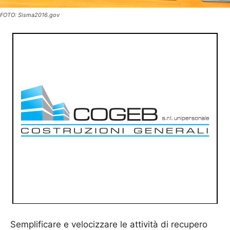
FOTO: Sisma2016.gov
Semplificare e velocizzare le attività di recupero