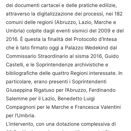
dei documenti cartacei e delle pratiche edilizie,
attraverso la digitalizzazione dei processi, nei 182
comuni delle regioni (Abruzzo, Lazio, Marche e
Umbria) colpite dagli eventi sismici del 2009 e del
2016. È questa la finalità del Protocollo d’Intesa
che è tato firmato oggi a Palazzo Wedekind dal
Commissario Straordinario al sisma 2016, Guido
Castelli, e le Soprintendenze archivistiche e
bibliografiche delle quattro Regioni interessate. In
particolare, erano presenti i Soprintendenti
Giuseppina Rigatuso per l’Abruzzo, Ferdinando
Salemme per il Lazio, Benedetto Luigi
Compagnoni per le Marche e Francesca Valentini
per l’Umbria.
L’intervento, con una dotazione complessiva di