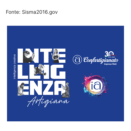
Fonte: Sisma2016.gov