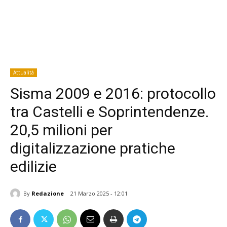
Attualità
Sisma 2009 e 2016: protocollo
tra Castelli e Soprintendenze.
20,5 milioni per
digitalizzazione pratiche
edilizie
By
Redazione
21 Marzo 2025 - 12:01