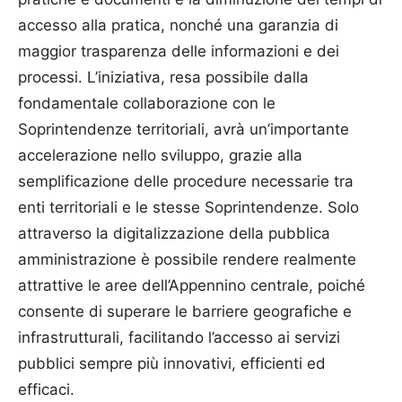
accesso alla pratica, nonché una garanzia di
maggior trasparenza delle informazioni e dei
processi. L’iniziativa, resa possibile dalla
fondamentale collaborazione con le
Soprintendenze territoriali, avrà un’importante
accelerazione nello sviluppo, grazie alla
semplificazione delle procedure necessarie tra
enti territoriali e le stesse Soprintendenze. Solo
attraverso la digitalizzazione della pubblica
amministrazione è possibile rendere realmente
attrattive le aree dell’Appennino centrale, poiché
consente di superare le barriere geografiche e
infrastrutturali, facilitando l’accesso ai servizi
pubblici sempre più innovativi, efficienti ed
efficaci.