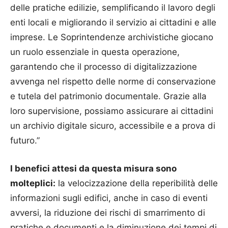
delle pratiche edilizie, semplificando il lavoro degli
enti locali e migliorando il servizio ai cittadini e alle
imprese. Le Soprintendenze archivistiche giocano
un ruolo essenziale in questa operazione,
garantendo che il processo di digitalizzazione
avvenga nel rispetto delle norme di conservazione
e tutela del patrimonio documentale. Grazie alla
loro supervisione, possiamo assicurare ai cittadini
un archivio digitale sicuro, accessibile e a prova di
futuro.”
I benefici attesi da questa misura sono
molteplici:
la velocizzazione della reperibilità delle
informazioni sugli edifici, anche in caso di eventi
avversi, la riduzione dei rischi di smarrimento di
pratiche e documenti e la diminuzione dei tempi di