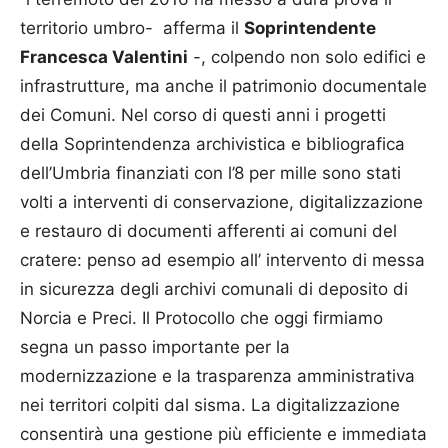
territorio umbro- afferma il
Soprintendente
Francesca Valentini
-, colpendo non solo edifici e
infrastrutture, ma anche il patrimonio documentale
dei Comuni. Nel corso di questi anni i progetti
della Soprintendenza archivistica e bibliografica
dell’Umbria finanziati con l’8 per mille sono stati
volti a interventi di conservazione, digitalizzazione
e restauro di documenti afferenti ai comuni del
cratere: penso ad esempio all’ intervento di messa
in sicurezza degli archivi comunali di deposito di
Norcia e Preci. Il Protocollo che oggi firmiamo
segna un passo importante per la
modernizzazione e la trasparenza amministrativa
nei territori colpiti dal sisma. La digitalizzazione
consentirà una gestione più efficiente e immediata