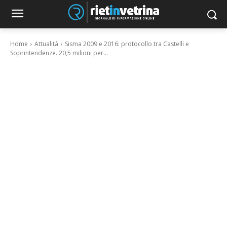
Home
Attualità
Sisma 2009 e 2016: protocollo tra Castelli e
Soprintendenze. 20,5 milioni per...