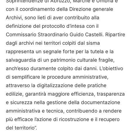
Soprintendenze di Abruzzo, Marche e Umbria e
con il coordinamento della Direzione generale
Archivi, sono lieti di aver contribuito alla
definizione del protocollo d’intesa con il
Commissario Straordinario Guido Castelli. Ripartire
dagli archivi nei territori colpiti dal sisma
rappresenta un segnale forte per la tutela e la
salvaguardia di un patrimonio culturale fragile,
anch’esso duramente colpito dai danni. L’obiettivo
di semplificare le procedure amministrative,
attraverso la digitalizzazione delle pratiche
edilizie, garantirà maggiore efficienza, trasparenza
e sicurezza nella gestione della documentazione
amministrativa e tecnica, contribuendo a rendere
più efficace l’azione di ricostruzione e il recupero
del territorio”.