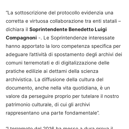
“La sottoscrizione del protocollo evidenzia una
corretta e virtuosa collaborazione tra enti statali –
dichiara il
Soprintendente Benedetto Luigi
Compagnoni
-. Le Soprintendenze interessate
hanno apportato la loro competenza specifica per
adeguare l’attività di spostamento degli archivi dei
comuni terremotati e di digitalizzazione delle
pratiche edilizie ai dettami della scienza
archivistica. La diffusione della cultura del
documento, anche nella vita quotidiana, è un
valore da perseguire proprio per tutelare il nostro
patrimonio culturale, di cui gli archivi
rappresentano una parte fondamentale”.
“l terremoto del 2016 ha messo a dura prova il