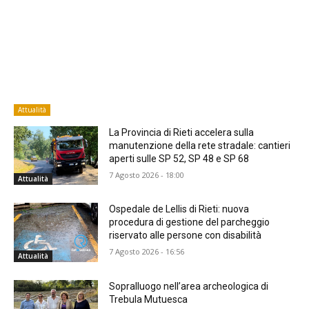
Attualità
La Provincia di Rieti accelera sulla
manutenzione della rete stradale: cantieri
aperti sulle SP 52, SP 48 e SP 68
7 Agosto 2026 - 18:00
Attualità
Ospedale de Lellis di Rieti: nuova
procedura di gestione del parcheggio
riservato alle persone con disabilità
7 Agosto 2026 - 16:56
Attualità
Sopralluogo nell’area archeologica di
Trebula Mutuesca