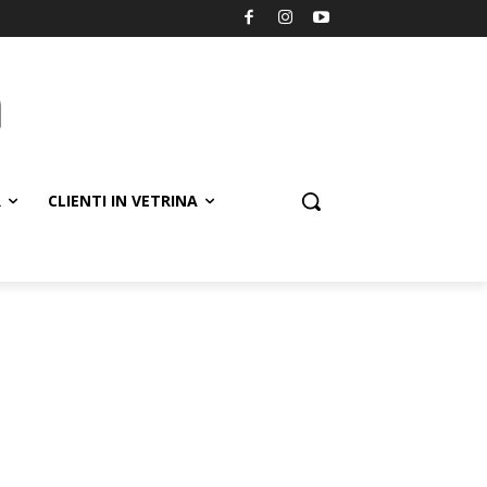
R
CLIENTI IN VETRINA