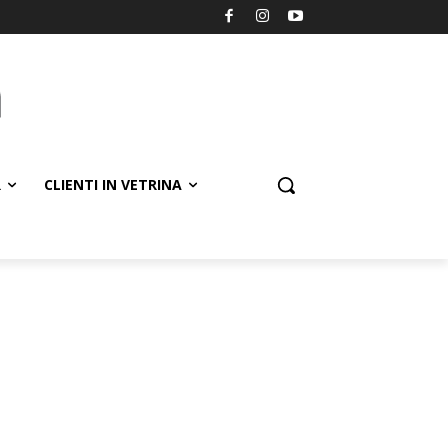
R
CLIENTI IN VETRINA