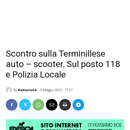
Scontro sulla Terminillese
auto – scooter. Sul posto 118
e Polizia Locale
By
Redazione
9 Maggio 2025 - 17:27