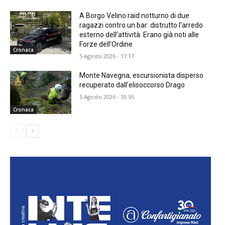
A Borgo Velino raid notturno di due
ragazzi contro un bar: distrutto l’arredo
esterno dell’attività. Erano già noti alle
Forze dell’Ordine
Cronaca
5 Agosto 2026 - 17:17
Monte Navegna, escursionista disperso
recuperato dall’elisoccorso Drago
5 Agosto 2026 - 10:55
Cronaca