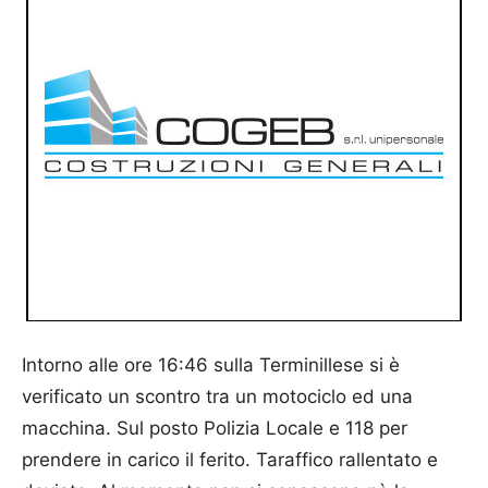
Intorno alle ore 16:46 sulla Terminillese si è
verificato un scontro tra un motociclo ed una
macchina. Sul posto Polizia Locale e 118 per
prendere in carico il ferito. Taraffico rallentato e