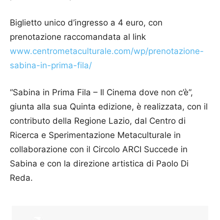
Biglietto unico d’ingresso a 4 euro, con
prenotazione raccomandata al link
www.centrometaculturale.com/wp/prenotazione-
sabina-in-prima-fila/
“Sabina in Prima Fila – Il Cinema dove non c’è”,
giunta alla sua Quinta edizione, è realizzata, con il
contributo della Regione Lazio, dal Centro di
Ricerca e Sperimentazione Metaculturale in
collaborazione con il Circolo ARCI Succede in
Sabina e con la direzione artistica di Paolo Di
Reda.