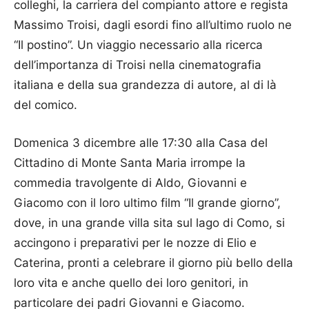
colleghi, la carriera del compianto attore e regista
Massimo Troisi, dagli esordi fino all’ultimo ruolo ne
“Il postino”. Un viaggio necessario alla ricerca
dell’importanza di Troisi nella cinematografia
italiana e della sua grandezza di autore, al di là
del comico.
Domenica 3 dicembre alle 17:30 alla Casa del
Cittadino di Monte Santa Maria irrompe la
commedia travolgente di Aldo, Giovanni e
Giacomo con il loro ultimo film “Il grande giorno”,
dove, in una grande villa sita sul lago di Como, si
accingono i preparativi per le nozze di Elio e
Caterina, pronti a celebrare il giorno più bello della
loro vita e anche quello dei loro genitori, in
particolare dei padri Giovanni e Giacomo.