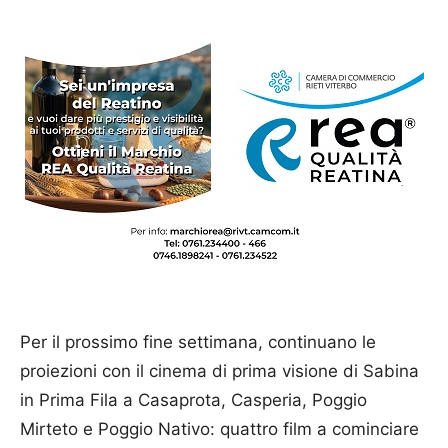
Per il prossimo fine settimana, continuano le
proiezioni con il cinema di prima visione di Sabina
in Prima Fila a Casaprota, Casperia, Poggio
Mirteto e Poggio Nativo: quattro film a cominciare