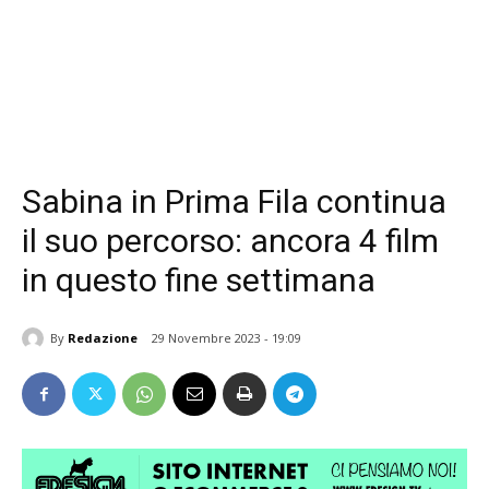
Sabina in Prima Fila continua
il suo percorso: ancora 4 film
in questo fine settimana
By
Redazione
29 Novembre 2023 - 19:09