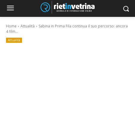
Home
Attualità
Sabina in Prima Fila continua il suo percorso: ancora
4 film...
Attualità