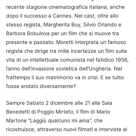
recente stagione cinematografica italiana, anche
dopo il successo a Cannes. Nel cast, oltre allo
stesso regista, Margherita Buy, Silvio Orlando e
Barbora Bobulova per un film che si muove tra
presente e passato: Moretti interpreta un famoso
regista che dirige tra mille incertezze un film sulla
vita di un intellettuale comunista nel fatidico 1956,
l’anno dell’invasione sovietica dell’Ungheria. Nel
frattempo il suo matrimonio va in crisi. E se tutto
fosse andato diversamente?
Sempre Sabato 2 dicembre alle 21 alla Sala
Benedetti di Poggio Mirteto, il film di Mario
Martone “Laggiù qualcuno mi ama”, che
ricostruisce, attraverso nuovi filmati e interviste ai