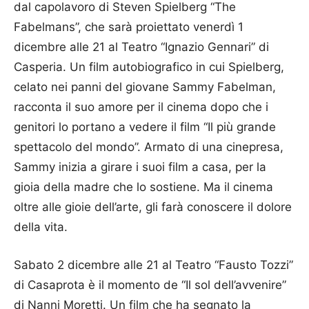
dal capolavoro di Steven Spielberg “The
Fabelmans”, che sarà proiettato venerdì 1
dicembre alle 21 al Teatro “Ignazio Gennari” di
Casperia. Un film autobiografico in cui Spielberg,
celato nei panni del giovane Sammy Fabelman,
racconta il suo amore per il cinema dopo che i
genitori lo portano a vedere il film “Il più grande
spettacolo del mondo”. Armato di una cinepresa,
Sammy inizia a girare i suoi film a casa, per la
gioia della madre che lo sostiene. Ma il cinema
oltre alle gioie dell’arte, gli farà conoscere il dolore
della vita.
Sabato 2 dicembre alle 21 al Teatro “Fausto Tozzi”
di Casaprota è il momento de “Il sol dell’avvenire”
di Nanni Moretti. Un film che ha segnato la