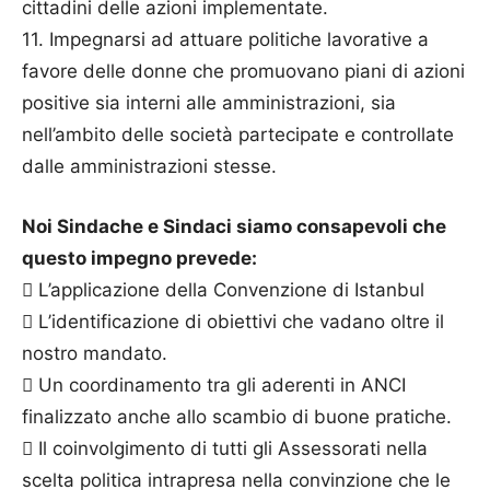
cittadini delle azioni implementate.
11. Impegnarsi ad attuare politiche lavorative a
favore delle donne che promuovano piani di azioni
positive sia interni alle amministrazioni, sia
nell’ambito delle società partecipate e controllate
dalle amministrazioni stesse.
Noi Sindache e Sindaci siamo consapevoli che
questo impegno prevede:
 L’applicazione della Convenzione di Istanbul
 L’identificazione di obiettivi che vadano oltre il
nostro mandato.
 Un coordinamento tra gli aderenti in ANCI
finalizzato anche allo scambio di buone pratiche.
 Il coinvolgimento di tutti gli Assessorati nella
scelta politica intrapresa nella convinzione che le