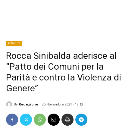
Attualità
Rocca Sinibalda aderisce al
“Patto dei Comuni per la
Parità e contro la Violenza di
Genere”
By
Redazione
25 Novembre 2021 - 18:12