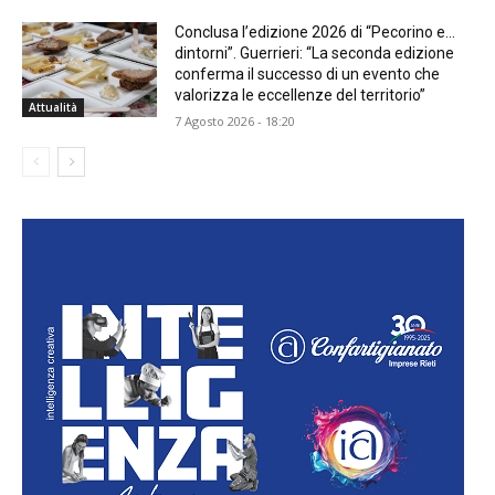
Conclusa l’edizione 2026 di “Pecorino e…
dintorni”. Guerrieri: “La seconda edizione
conferma il successo di un evento che
valorizza le eccellenze del territorio”
Attualità
7 Agosto 2026 - 18:20