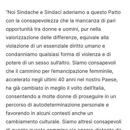
“Noi Sindache e Sindaci aderiamo a questo Patto
con la consapevolezza che la mancanza di pari
opportunità tra donne e uomini, pur nella
valorizzazione delle differenze, equivale alla
violazione di un essenziale diritto umano e
condanniamo qualsiasi forma di violenza e di
potere di un sesso sull’altro. Siamo consapevoli
che il cammino per l’emancipazione femminile,
accelerato negli ultimi 40 anni nel nostro Paese,
ha già cambiato in meglio il volto dell’Italia,
consentendo a molte donne di proseguire in un
percorso di autodeterminazione personale e
favorendo in alcuni contesti anche un
cambiamento culturale. Siamo altresì consapevoli