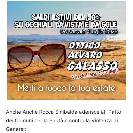
Anche Anche Rocca Sinibalda aderisce al “Patto
dei Comuni per la Parità e contro la Violenza di
Genere”: