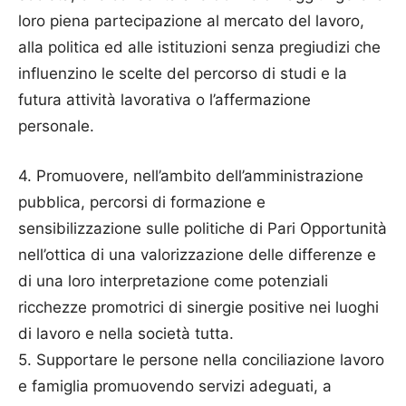
loro piena partecipazione al mercato del lavoro,
alla politica ed alle istituzioni senza pregiudizi che
influenzino le scelte del percorso di studi e la
futura attività lavorativa o l’affermazione
personale.
4. Promuovere, nell’ambito dell’amministrazione
pubblica, percorsi di formazione e
sensibilizzazione sulle politiche di Pari Opportunità
nell’ottica di una valorizzazione delle differenze e
di una loro interpretazione come potenziali
ricchezze promotrici di sinergie positive nei luoghi
di lavoro e nella società tutta.
5. Supportare le persone nella conciliazione lavoro
e famiglia promuovendo servizi adeguati, a