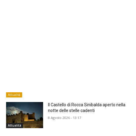
Attualità
Il Castello di Rocca Sinibalda aperto nella
notte delle stelle cadenti
8 Agosto 2026 - 13:17
Attualità