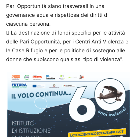
Pari Opportunità siano trasversali in una
governance equa e rispettosa dei diritti di
ciascuna persona.
 La destinazione di fondi specifici per le attività
delle Pari Opportunità, per i Centri Anti Violenza e
le Case Rifugio e per le politiche di sostegno alle
donne che subiscono qualsiasi tipo di violenza”.