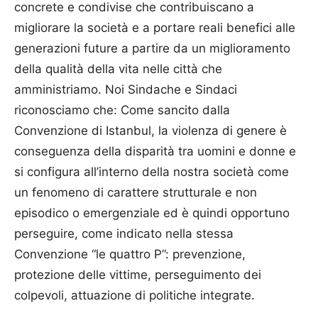
concrete e condivise che contribuiscano a
migliorare la società e a portare reali benefici alle
generazioni future a partire da un miglioramento
della qualità della vita nelle città che
amministriamo. Noi Sindache e Sindaci
riconosciamo che: Come sancito dalla
Convenzione di Istanbul, la violenza di genere è
conseguenza della disparità tra uomini e donne e
si configura all’interno della nostra società come
un fenomeno di carattere strutturale e non
episodico o emergenziale ed è quindi opportuno
perseguire, come indicato nella stessa
Convenzione “le quattro P”: prevenzione,
protezione delle vittime, perseguimento dei
colpevoli, attuazione di politiche integrate.