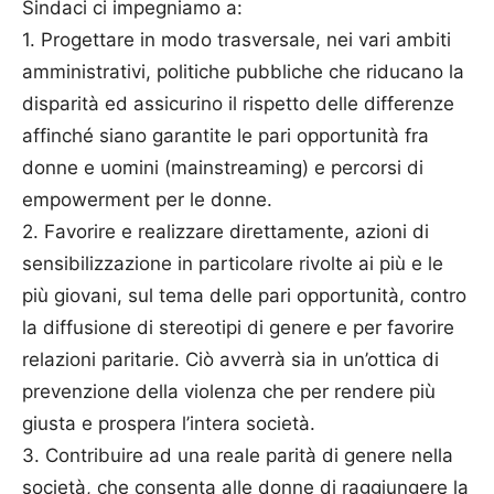
Sindaci ci impegniamo a:
1. Progettare in modo trasversale, nei vari ambiti
amministrativi, politiche pubbliche che riducano la
disparità ed assicurino il rispetto delle differenze
affinché siano garantite le pari opportunità fra
donne e uomini (mainstreaming) e percorsi di
empowerment per le donne.
2. Favorire e realizzare direttamente, azioni di
sensibilizzazione in particolare rivolte ai più e le
più giovani, sul tema delle pari opportunità, contro
la diffusione di stereotipi di genere e per favorire
relazioni paritarie. Ciò avverrà sia in un’ottica di
prevenzione della violenza che per rendere più
giusta e prospera l’intera società.
3. Contribuire ad una reale parità di genere nella
società, che consenta alle donne di raggiungere la