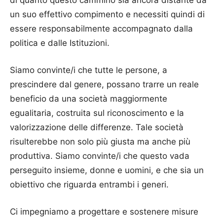
di quanto questo cammino sia ancora distante da
un suo effettivo compimento e necessiti quindi di
essere responsabilmente accompagnato dalla
politica e dalle Istituzioni.
Siamo convinte/i che tutte le persone, a
prescindere dal genere, possano trarre un reale
beneficio da una società maggiormente
egualitaria, costruita sul riconoscimento e la
valorizzazione delle differenze. Tale società
risulterebbe non solo più giusta ma anche più
produttiva. Siamo convinte/i che questo vada
perseguito insieme, donne e uomini, e che sia un
obiettivo che riguarda entrambi i generi.
Ci impegniamo a progettare e sostenere misure