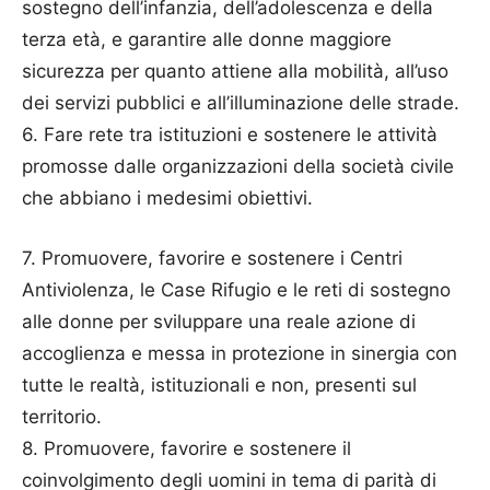
sostegno dell’infanzia, dell’adolescenza e della
terza età, e garantire alle donne maggiore
sicurezza per quanto attiene alla mobilità, all’uso
dei servizi pubblici e all’illuminazione delle strade.
6. Fare rete tra istituzioni e sostenere le attività
promosse dalle organizzazioni della società civile
che abbiano i medesimi obiettivi.
7. Promuovere, favorire e sostenere i Centri
Antiviolenza, le Case Rifugio e le reti di sostegno
alle donne per sviluppare una reale azione di
accoglienza e messa in protezione in sinergia con
tutte le realtà, istituzionali e non, presenti sul
territorio.
8. Promuovere, favorire e sostenere il
coinvolgimento degli uomini in tema di parità di