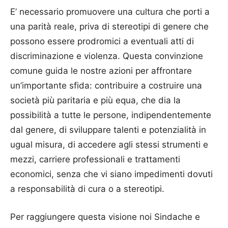
E’ necessario promuovere una cultura che porti a
una parità reale, priva di stereotipi di genere che
possono essere prodromici a eventuali atti di
discriminazione e violenza. Questa convinzione
comune guida le nostre azioni per affrontare
un’importante sfida: contribuire a costruire una
società più paritaria e più equa, che dia la
possibilità a tutte le persone, indipendentemente
dal genere, di sviluppare talenti e potenzialità in
ugual misura, di accedere agli stessi strumenti e
mezzi, carriere professionali e trattamenti
economici, senza che vi siano impedimenti dovuti
a responsabilità di cura o a stereotipi.
Per raggiungere questa visione noi Sindache e