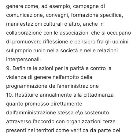
genere come, ad esempio, campagne di
comunicazione, convegni, formazione specifica,
manifestazioni culturali o altro, anche in
collaborazione con le associazioni che si occupano
di promuovere riflessione e pensiero fra gli uomini
sul proprio ruolo nella società e nelle relazioni
interpersonali.
9. Definire le azioni per la parità e contro la
violenza di genere nell’ambito della
programmazione dell’amministrazione
10. Restituire annualmente alla cittadinanza
quanto promosso direttamente
dall’amministrazione stessa e\o sostenuto
attraverso l’accordo con organizzazioni terze
presenti nei territori come verifica da parte dei