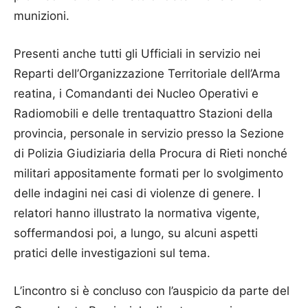
munizioni.
Presenti anche tutti gli Ufficiali in servizio nei
Reparti dell’Organizzazione Territoriale dell’Arma
reatina, i Comandanti dei Nucleo Operativi e
Radiomobili e delle trentaquattro Stazioni della
provincia, personale in servizio presso la Sezione
di Polizia Giudiziaria della Procura di Rieti nonché
militari appositamente formati per lo svolgimento
delle indagini nei casi di violenze di genere. I
relatori hanno illustrato la normativa vigente,
soffermandosi poi, a lungo, su alcuni aspetti
pratici delle investigazioni sul tema.
L’incontro si è concluso con l’auspicio da parte del