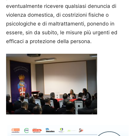
eventualmente ricevere qualsiasi denuncia di
violenza domestica, di costrizioni fisiche o
psicologiche e di maltrattamenti, ponendo in
essere, sin da subito, le misure più urgenti ed
efficaci a protezione della persona.