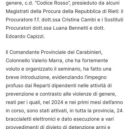
genere, c.d. “Codice Rosso”, presieduto da alcuni
Magistrati della Procura della Repubblica di Rieti: il
Procuratore f.f. dott.ssa Cristina Cambi e i Sostituti
Procuratori dott.ssa Luana Bennetti e dott.
Edoardo Capizzi.
Il Comandante Provinciale dei Carabinieri,
Colonnello Valerio Marra, che ha fortemente
voluto e organizzato il seminario, ha fatto una
breve introduzione, evidenziando l’impegno
profuso dai Reparti dipendenti nelle attività di
prevenzione e contrasto alle violenze di genere,
reati per i quali, nel 2024 e nei primi mesi dell’anno
in corso, sono stati attivati, in tutta la provincia, 24
braccialetti elettronici e dato esecuzione a vari
provvedimenti di divieto di detenzione armi e