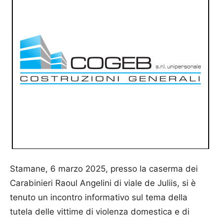
Stamane, 6 marzo 2025, presso la caserma dei
Carabinieri Raoul Angelini di viale de Juliis, si è
tenuto un incontro informativo sul tema della
tutela delle vittime di violenza domestica e di