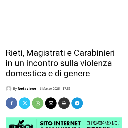
Rieti, Magistrati e Carabinieri
in un incontro sulla violenza
domestica e di genere
By
Redazione
6 Marzo 2025 - 17:52