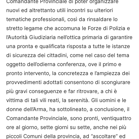
Comandante Provinciale di poter organizzare
nuovi ed altrettanto utili incontri su ulteriori
tematiche professionali, così da rinsaldare lo
stretto legame che accomuna le Forze di Polizia e
l’Autorità Giudiziaria nell’ottica primaria di garantire
una pronta e qualificata risposta a tutte le istanze
di sicurezza dei cittadini, come nel caso del tema
oggetto dell’odierna conferenza, ove il primo e
pronto intervento, la concretezza e l’ampiezza dei
provvedimenti adottati consentono di scongiurare
più gravi conseguenze e far ritrovare, a chi è
vittima di tali vili reati, la serenità. Gli uomini e le
donne dell’Arma, ha sottolineato, a conclusione, il
Comandante Provinciale, sono pronti, ventiquattro
ore al giorno, sette giorni su sette, anche nei più
piccoli Comuni della provincia, ad “ascoltare” ed