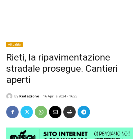
Attualità
Rieti, la ripavimentazione
stradale prosegue. Cantieri
aperti
By
Redazione
16 Aprile 2024 - 16:28