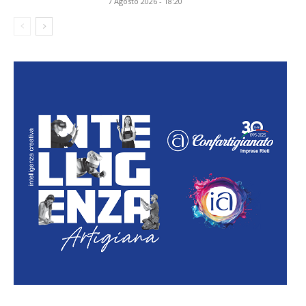
7 Agosto 2026 - 18:20