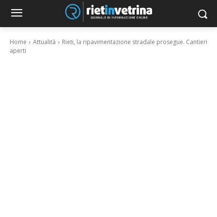
Home
Attualità
Rieti, la ripavimentazione stradale prosegue. Cantieri
aperti