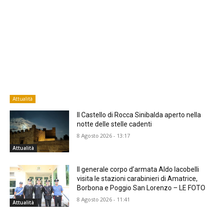
Attualità
Il Castello di Rocca Sinibalda aperto nella
notte delle stelle cadenti
8 Agosto 2026 - 13:17
Attualità
Il generale corpo d’armata Aldo Iacobelli
visita le stazioni carabinieri di Amatrice,
Borbona e Poggio San Lorenzo – LE FOTO
8 Agosto 2026 - 11:41
Attualità