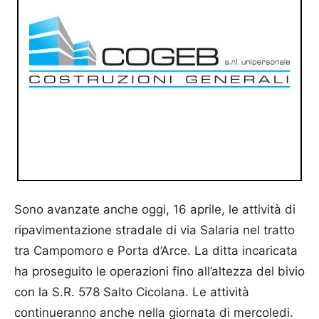
Sono avanzate anche oggi, 16 aprile, le attività di
ripavimentazione stradale di via Salaria nel tratto
tra Campomoro e Porta d’Arce. La ditta incaricata
ha proseguito le operazioni fino all’altezza del bivio
con la S.R. 578 Salto Cicolana. Le attività
continueranno anche nella giornata di mercoledi.